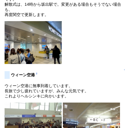
解散式は、14時から坂出駅で。変更がある場合もそうでない場合
も、
再度関空で更新します。
↑
†
ウィーン空港
ウィーン空港に無事到着しています。
長旅で少し疲れていますが、みんな元気です。
これよりヘルシンキに向かいます。