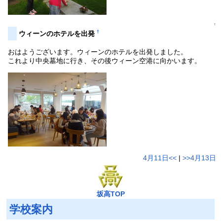
↑
†
ウィーンのホテルを出発
おはようございます。ウィーンのホテルを出発しました。
これより中央墓地に行き、その後ウィーン空港に向かいます。
4月11日<<
|
>>4月13日
坂高TOP
学校案内