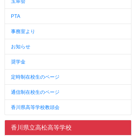
玉翠会
PTA
事務室より
お知らせ
奨学金
定時制在校生のページ
通信制在校生のページ
香川県高等学校教頭会
香川県立高松高等学校