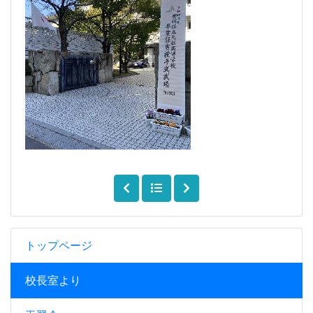
トップページ
校長室より