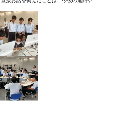
ら直接お話を伺えたことは、今後の進路や