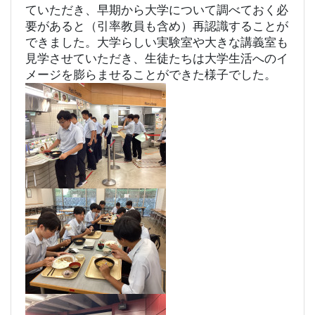
ていただき、早期から大学について調べておく必
要があると（引率教員も含め）再認識することが
できました。大学らしい実験室や大きな講義室も
見学させていただき、生徒たちは大学生活へのイ
メージを膨らませることができた様子でした。