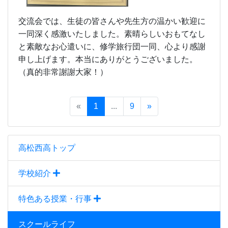
交流会では、生徒の皆さんや先生方の温かい歓迎に
一同深く感激いたしました。素晴らしいおもてなし
と素敵なお心遣いに、修学旅行団一同、心より感謝
申し上げます。本当にありがとうございました。
（真的非常謝謝大家！）
«
1
...
9
»
高松西高トップ
学校紹介
特色ある授業・行事
スクールライフ