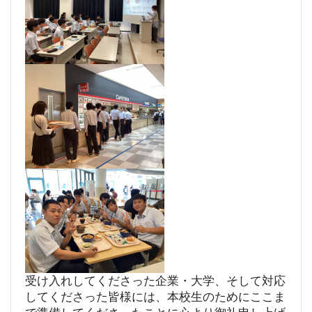
受け入れしてくださった企業・大学、そして対応
してくださった皆様には、本校生のためにここま