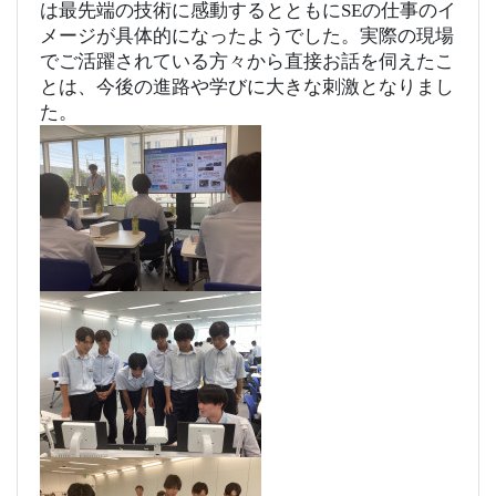
は最先端の技術に感動するとともにSEの仕事のイ
メージが具体的になったようでした。
実際の現場
でご活躍されている方々から直接お話を伺えたこ
とは、今後の進路や学びに大きな刺激となりまし
た。