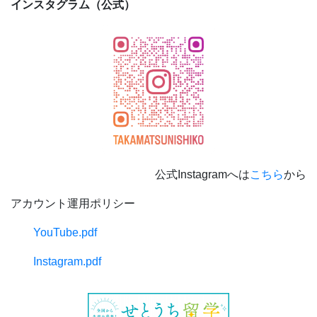
インスタグラム（公式）
公式Instagramへは
こちら
から
アカウント運用ポリシー
YouTube.pdf
Instagram.pdf