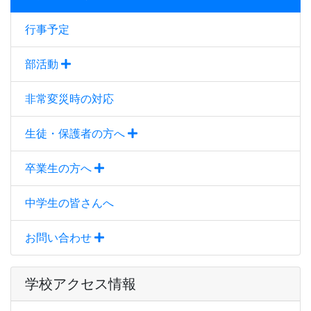
行事予定
部活動
非常変災時の対応
生徒・保護者の方へ
卒業生の方へ
中学生の皆さんへ
お問い合わせ
学校アクセス情報