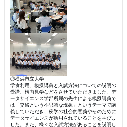
②横浜市立大学
学食利用、模擬講義と入試方法についての説明の
受講、構内見学などをさせていただきました。デ
ータサイエンス学部所属の先生による模擬講義で
は「交絡という不思議な現象」というテーマで講
義していただき、疫学の社会的意義やそのために
データサイエンスが活用されていることを学びま
した。また、様々な入試方法があることを説明し