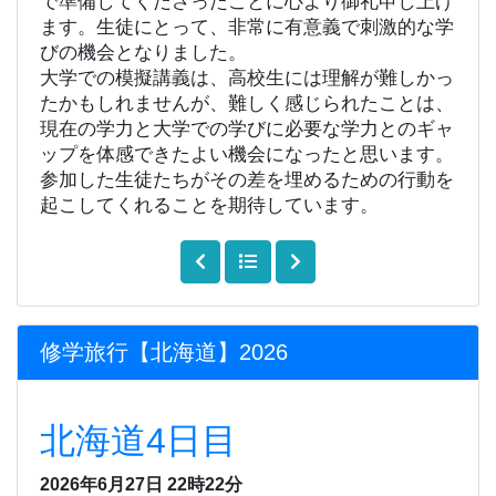
で準備してくださったことに
心より御礼申し上げ
ます。
生徒にとって、非常に有意義で刺激的な学
びの機会となりました。
大学での模擬講義は、高校生には理解が難しかっ
たかもしれませんが、難しく感じられたことは、
現在の学力と大学での学びに必要な学力とのギャ
ップを体感できたよい機会になったと思います。
参加した生徒たちがその差を埋めるための行動を
起こしてくれることを期待しています。
修学旅行【北海道】2026
北海道4日目
2026年6月27日 22時22分