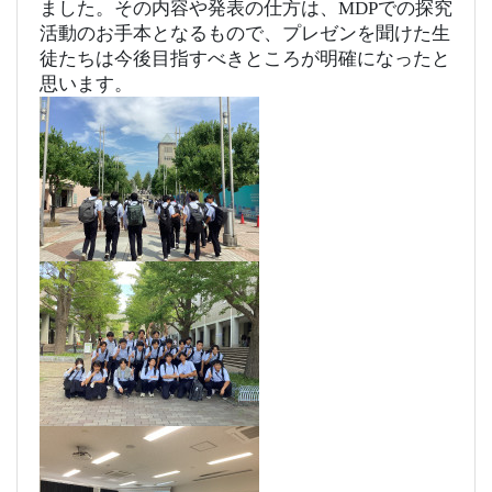
ました。その内容や発表の仕方は、MDPでの探究
活動のお手本となるもので、プレゼンを聞けた生
徒たちは今後目指すべきところが明確になったと
思います。