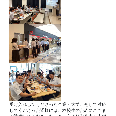
受け入れしてくださった企業・大学、そして対応
してくださった皆様には、本校生のためにここま