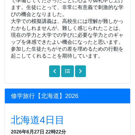
で準備してくださったことに
心より御礼申し上げ
ます。
生徒にとって、非常に有意義で刺激的な学
びの機会となりました。
大学での模擬講義は、高校生には理解が難しかっ
たかもしれませんが、難しく感じられたことは、
現在の学力と大学での学びに必要な学力とのギャ
ップを体感できたよい機会になったと思います。
参加した生徒たちがその差を埋めるための行動を
起こしてくれることを期待しています。
修学旅行【北海道】2026
北海道4日目
2026年6月27日 22時22分