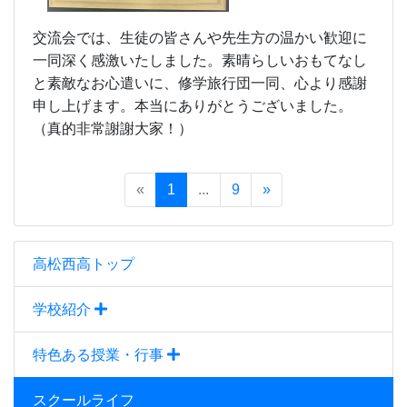
交流会では、生徒の皆さんや先生方の温かい歓迎に
一同深く感激いたしました。素晴らしいおもてなし
と素敵なお心遣いに、修学旅行団一同、心より感謝
申し上げます。本当にありがとうございました。
（真的非常謝謝大家！）
«
1
...
9
»
高松西高トップ
学校紹介
特色ある授業・行事
スクールライフ