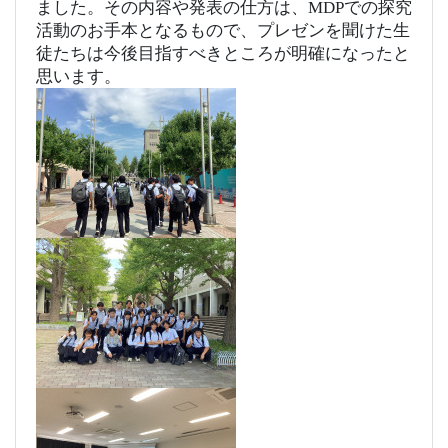
ました。その内容や発表の仕方は、MDPでの探究
活動のお手本となるもので、プレゼンを聞けた生
徒たちは今後目指すべきところが明確になったと
思います。