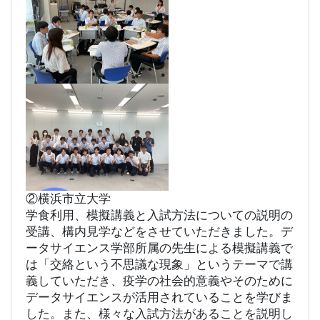
②横浜市立大学
学食利用、模擬講義と入試方法についての説明の
受講、構内見学などをさせていただきました。デ
ータサイエンス学部所属の先生による模擬講義で
は「交絡という不思議な現象」というテーマで講
義していただき、疫学の社会的意義やそのために
データサイエンスが活用されていることを学びま
した。また、様々な入試方法があることを説明し