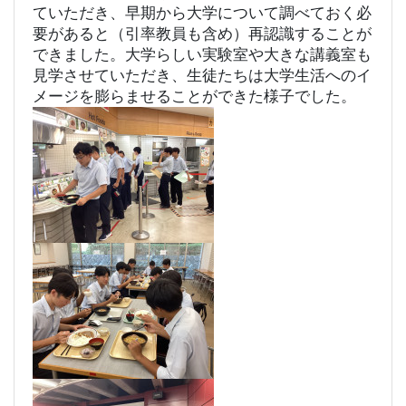
ていただき、早期から大学について調べておく必
要があると（引率教員も含め）再認識することが
できました。大学らしい実験室や大きな講義室も
見学させていただき、生徒たちは大学生活へのイ
メージを膨らませることができた様子でした。