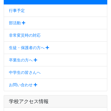
行事予定
部活動
非常変災時の対応
生徒・保護者の方へ
卒業生の方へ
中学生の皆さんへ
お問い合わせ
学校アクセス情報