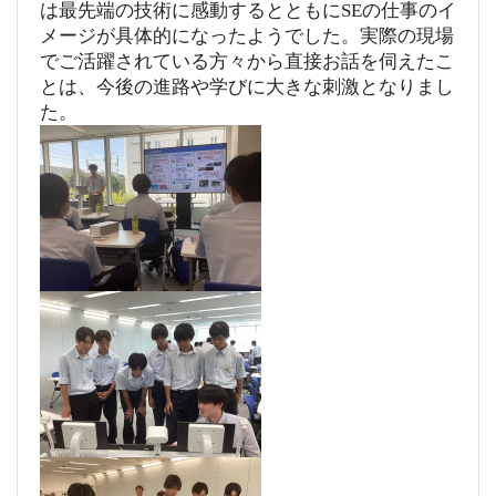
は最先端の技術に感動するとともにSEの仕事のイ
メージが具体的になったようでした。
実際の現場
でご活躍されている方々から直接お話を伺えたこ
とは、今後の進路や学びに大きな刺激となりまし
た。