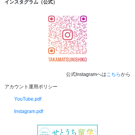
インスタグラム（公式）
公式Instagramへは
こちら
から
アカウント運用ポリシー
YouTube.pdf
Instagram.pdf