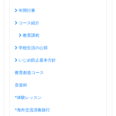
年間行事
コース紹介
教育課程
学校生活の心得
いじめ防止基本方針
教育創造コース
音楽科
*体験レッスン
*海外交流演奏旅行