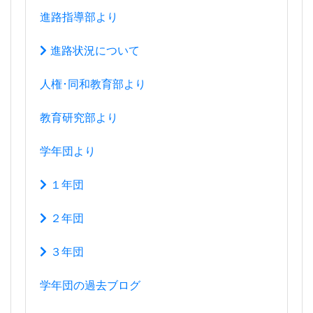
進路指導部より
進路状況について
人権･同和教育部より
教育研究部より
学年団より
１年団
２年団
３年団
学年団の過去ブログ