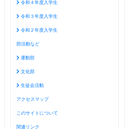
令和４年度入学生
令和３年度入学生
令和２年度入学生
部活動など
運動部
文化部
生徒会活動
アクセスマップ
このサイトについて
関連リンク