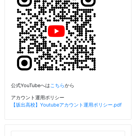
公式YouTubeへは
こちら
から
アカウント運用ポリシー
【坂出高校】Youtubeアカウント運用ポリシー.pdf