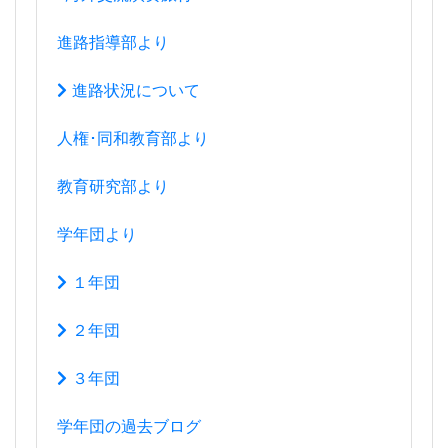
人権･同和教育部より
教育研究部より
学年団より
１年団
２年団
３年団
学年団の過去ブログ
令和４年度入学生
令和３年度入学生