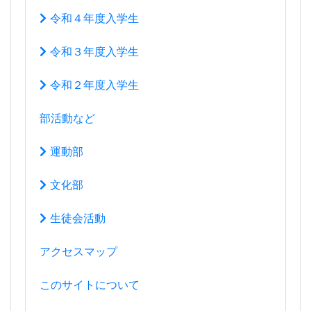
令和２年度入学生
部活動など
運動部
文化部
生徒会活動
アクセスマップ
このサイトについて
関連リンク
*警報発表時の対応