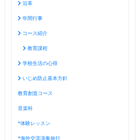
コース紹介
教育課程
学校生活の心得
いじめ防止基本方針
教育創造コース
音楽科
*体験レッスン
*海外交流演奏旅行
進路指導部より
進路状況について