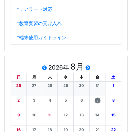
*Ｊアラート対応
*教育実習の受け入れ
*端末使用ガイドライン
8月
2026年
日
月
火
水
木
金
土
26
27
28
29
30
31
1
2
3
4
5
6
8
7
9
10
11
12
13
14
15
16
17
18
19
20
21
22