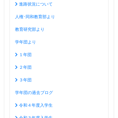
進路状況について
人権･同和教育部より
教育研究部より
学年団より
１年団
２年団
３年団
学年団の過去ブログ
令和４年度入学生
令和３年度入学生