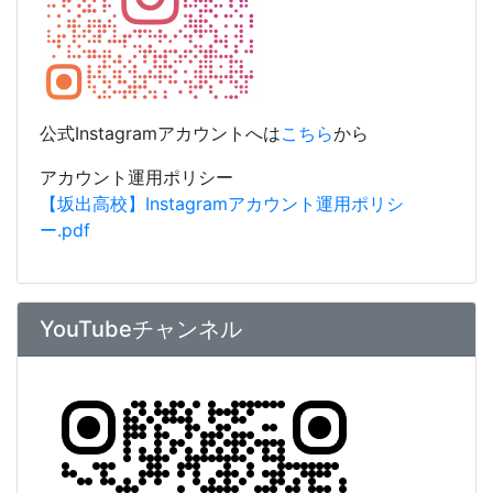
公式Instagramアカウントへは
こちら
から
アカウント運用ポリシー
【坂出高校】Instagramアカウント運用ポリシ
ー.pdf
YouTubeチャンネル