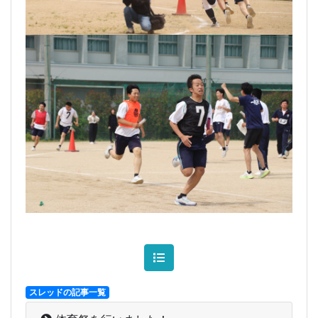
スレッドの記事一覧