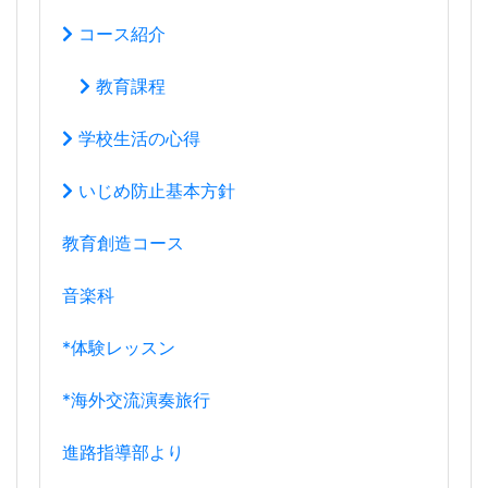
コース紹介
教育課程
学校生活の心得
いじめ防止基本方針
教育創造コース
音楽科
*体験レッスン
*海外交流演奏旅行
進路指導部より