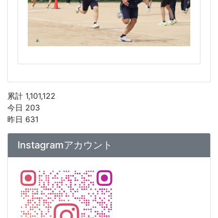
累計 1,101,122
今日 203
昨日 631
Instagramアカウント