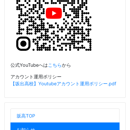
公式YouTubeへは
こちら
から
アカウント運用ポリシー
【坂出高校】Youtubeアカウント運用ポリシー.pdf
坂高TOP
お知らせ