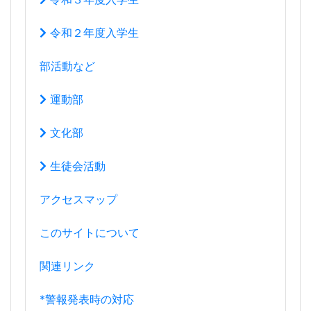
令和２年度入学生
部活動など
運動部
文化部
生徒会活動
アクセスマップ
このサイトについて
関連リンク
*警報発表時の対応