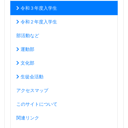
令和３年度入学生
令和２年度入学生
部活動など
運動部
文化部
生徒会活動
アクセスマップ
このサイトについて
関連リンク