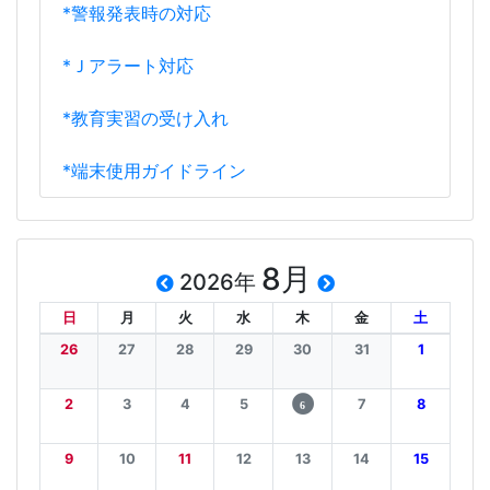
*警報発表時の対応
*Ｊアラート対応
*教育実習の受け入れ
*端末使用ガイドライン
8月
2026年
日
月
火
水
木
金
土
26
27
28
29
30
31
1
2
3
4
5
7
8
6
9
10
11
12
13
14
15