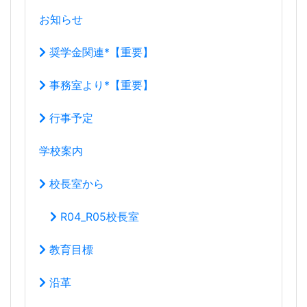
お知らせ
奨学金関連*【重要】
事務室より*【重要】
行事予定
学校案内
校長室から
R04_R05校長室
教育目標
沿革