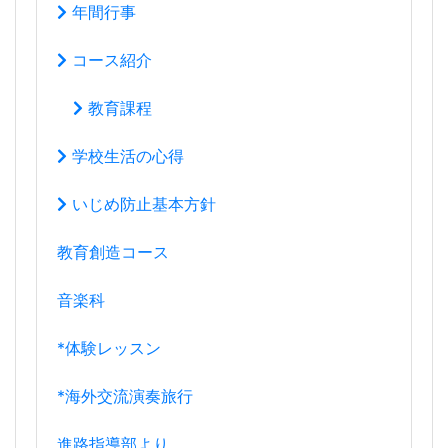
年間行事
コース紹介
教育課程
学校生活の心得
いじめ防止基本方針
教育創造コース
音楽科
*体験レッスン
*海外交流演奏旅行
進路指導部より