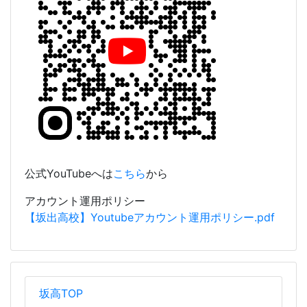
公式YouTubeへは
こちら
から
アカウント運用ポリシー
【坂出高校】Youtubeアカウント運用ポリシー.pdf
坂高TOP