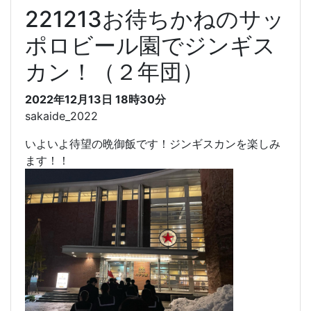
221213お待ちかねのサッ
ポロビール園でジンギス
カン！（２年団）
2022年12月13日 18時30分
sakaide_2022
いよいよ待望の晩御飯です！ジンギスカンを楽しみ
ます！！