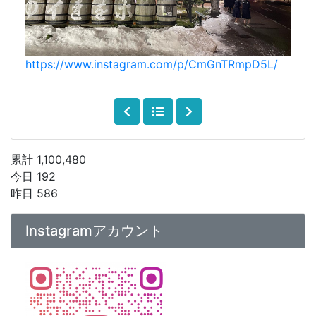
https://www.instagram.com/p/CmGnTRmpD5L/
累計 1,100,480
今日 192
昨日 586
Instagramアカウント