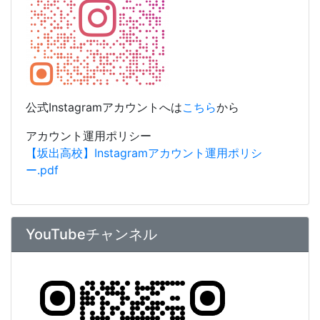
公式Instagramアカウントへは
こちら
から
アカウント運用ポリシー
【坂出高校】Instagramアカウント運用ポリシ
ー.pdf
YouTubeチャンネル