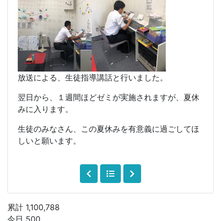
放送による、生徒指導講話と行いました。
翌日から、１週間ほどゼミが実施されますが、夏休
みに入ります。
生徒のみなさん、この夏休みを有意義に過ごしてほ
しいと願います。
累計 1,100,788
今日 500