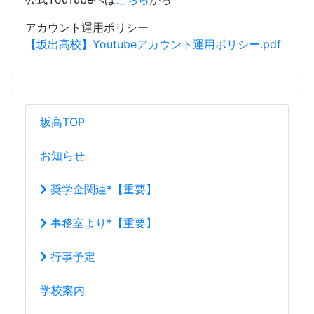
アカウント運用ポリシー
【坂出高校】Youtubeアカウント運用ポリシー.pdf
坂高TOP
お知らせ
奨学金関連*【重要】
事務室より*【重要】
行事予定
学校案内