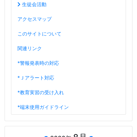
生徒会活動
アクセスマップ
このサイトについて
関連リンク
*警報発表時の対応
*Ｊアラート対応
*教育実習の受け入れ
*端末使用ガイドライン