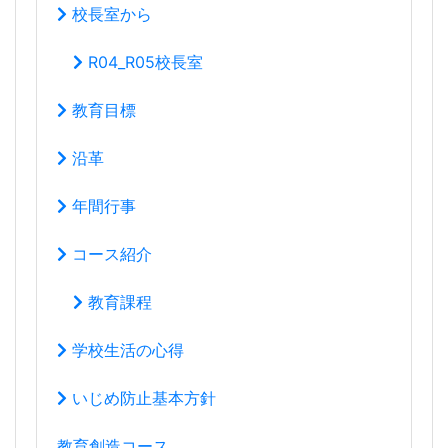
校長室から
R04_R05校長室
教育目標
沿革
年間行事
コース紹介
教育課程
学校生活の心得
いじめ防止基本方針
教育創造コース