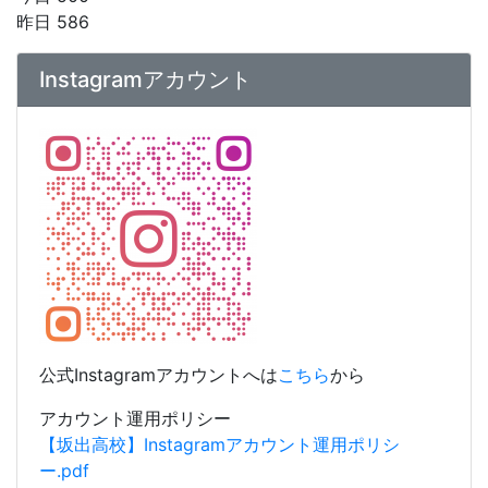
昨日 586
Instagramアカウント
公式Instagramアカウントへは
こちら
から
アカウント運用ポリシー
【坂出高校】Instagramアカウント運用ポリシ
ー.pdf