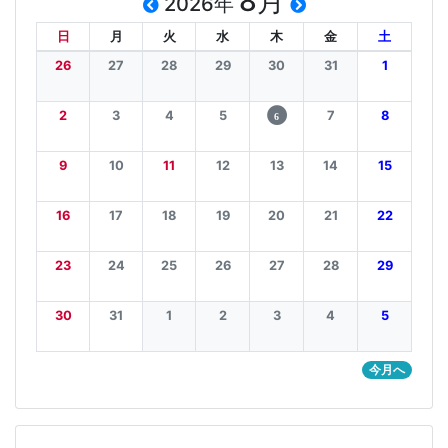
8月
2026年
日
月
火
水
木
金
土
26
27
28
29
30
31
1
2
3
4
5
7
8
6
9
10
11
12
13
14
15
16
17
18
19
20
21
22
23
24
25
26
27
28
29
30
31
1
2
3
4
5
今月へ