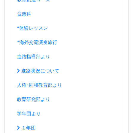
音楽科
*体験レッスン
*海外交流演奏旅行
進路指導部より
進路状況について
人権･同和教育部より
教育研究部より
学年団より
１年団