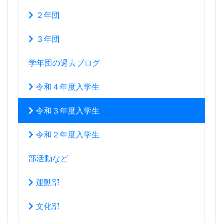
２年団
３年団
学年団の過去ブログ
令和４年度入学生
令和３年度入学生
令和２年度入学生
部活動など
運動部
文化部