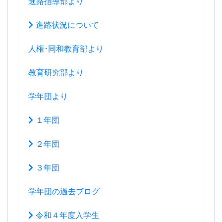
進路指導部より
進路状況について
人権･同和教育部より
教育研究部より
学年団より
１年団
２年団
３年団
学年団の過去ブログ
令和４年度入学生