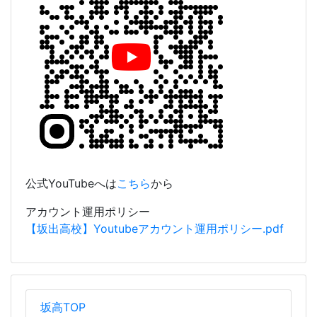
公式YouTubeへは
こちら
から
アカウント運用ポリシー
【坂出高校】Youtubeアカウント運用ポリシー.pdf
坂高TOP