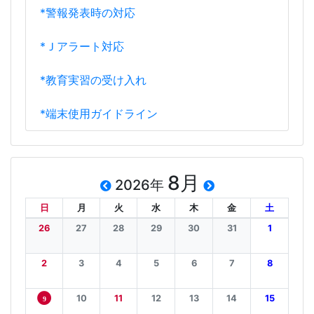
*警報発表時の対応
*Ｊアラート対応
*教育実習の受け入れ
*端末使用ガイドライン
8月
2026年
日
月
火
水
木
金
土
26
27
28
29
30
31
1
2
3
4
5
6
7
8
10
11
12
13
14
15
9