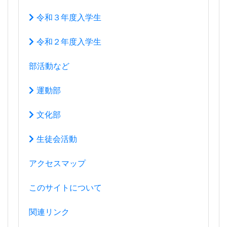
令和３年度入学生
令和２年度入学生
部活動など
運動部
文化部
生徒会活動
アクセスマップ
このサイトについて
関連リンク