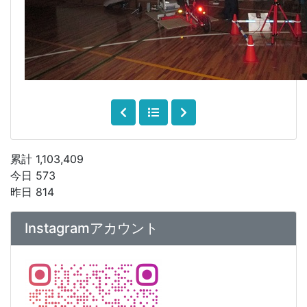
累計 1,103,409
今日 573
昨日 814
Instagramアカウント