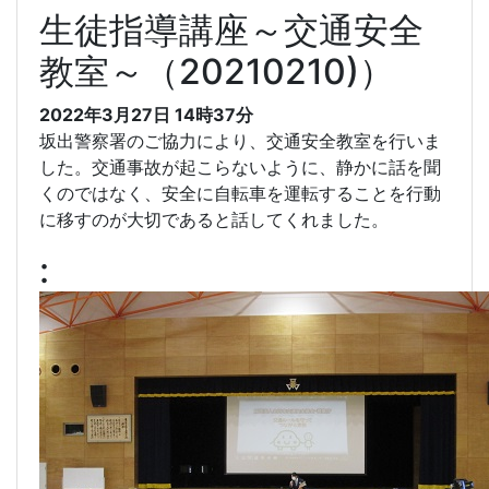
生徒指導講座～交通安全
教室～（20210210)）
2022年3月27日 14時37分
坂出警察署のご協力により、交通安全教室を行いま
した。交通事故が起こらないように、静かに話を聞
くのではなく、安全に自転車を運転することを行動
に移すのが大切であると話してくれました。
: