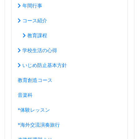
年間行事
コース紹介
教育課程
学校生活の心得
いじめ防止基本方針
教育創造コース
音楽科
*体験レッスン
*海外交流演奏旅行