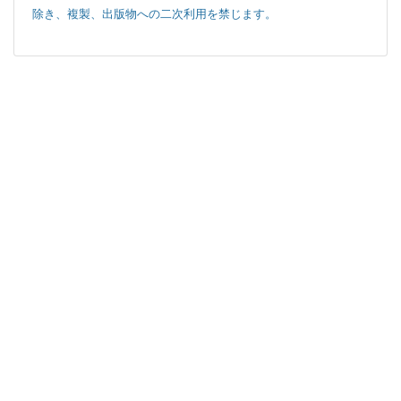
除き、複製、出版物への二次利用を禁じます。