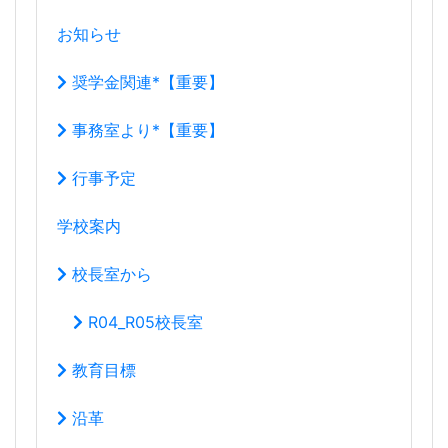
お知らせ
奨学金関連*【重要】
事務室より*【重要】
行事予定
学校案内
校長室から
R04_R05校長室
教育目標
沿革