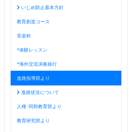
いじめ防止基本方針
教育創造コース
音楽科
*体験レッスン
*海外交流演奏旅行
進路指導部より
進路状況について
人権･同和教育部より
教育研究部より