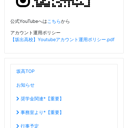
公式YouTubeへは
こちら
から
アカウント運用ポリシー
【坂出高校】Youtubeアカウント運用ポリシー.pdf
坂高TOP
お知らせ
奨学金関連*【重要】
事務室より*【重要】
行事予定