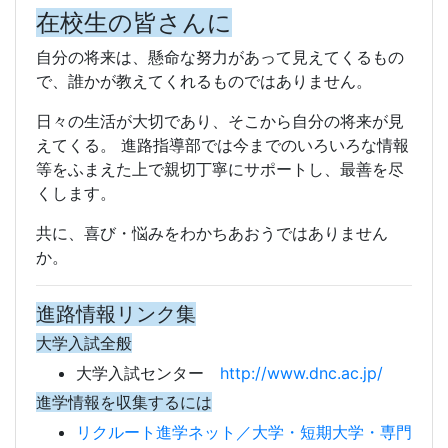
在校生の皆さんに
自分の将来は、懸命な努力があって見えてくるもの
で、誰かが教えてくれるものではありません。
日々の生活が大切であり、そこから自分の将来が見
えてくる。 進路指導部では今までのいろいろな情報
等をふまえた上で親切丁寧にサポートし、最善を尽
くします。
共に、喜び・悩みをわかちあおうではありません
か。
進路情報リンク集
大学入試全般
大学入試センター
http://www.dnc.ac.jp/
進学情報を収集するには
リクルート進学ネット／大学・短期大学・専門