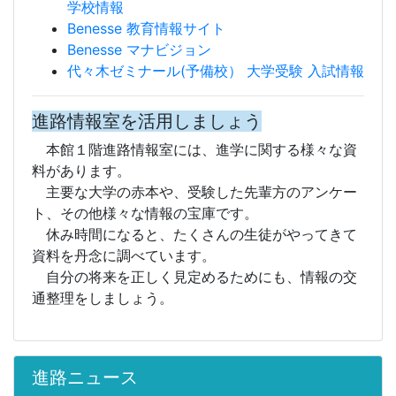
学校情報
Benesse 教育情報サイト
Benesse マナビジョン
代々木ゼミナール(予備校） 大学受験 入試情報
進路情報室を活用しましょう
本館１階進路情報室には、進学に関する様々な資
料があります。
主要な大学の赤本や、受験した先輩方のアンケー
ト、その他様々な情報の宝庫です。
休み時間になると、たくさんの生徒がやってきて
資料を丹念に調べています。
自分の将来を正しく見定めるためにも、情報の交
通整理をしましょう。
進路ニュース