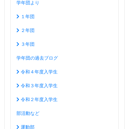
学年団より
１年団
２年団
３年団
学年団の過去ブログ
令和４年度入学生
令和３年度入学生
令和２年度入学生
部活動など
運動部