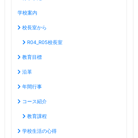
学校案内
校長室から
R04_R05校長室
教育目標
沿革
年間行事
コース紹介
教育課程
学校生活の心得