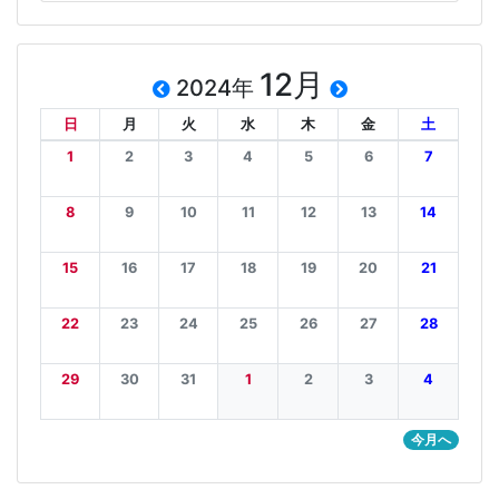
12月
2024年
日
月
火
水
木
金
土
1
2
3
4
5
6
7
8
9
10
11
12
13
14
15
16
17
18
19
20
21
22
23
24
25
26
27
28
29
30
31
1
2
3
4
今月へ