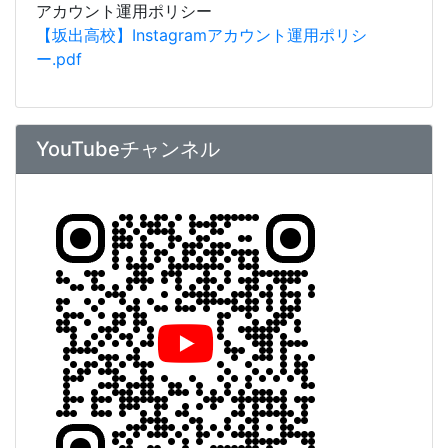
アカウント運用ポリシー
【坂出高校】Instagramアカウント運用ポリシ
ー.pdf
YouTubeチャンネル