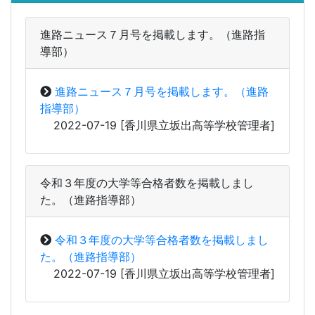
進路ニュース７月号を掲載します。（進路指
導部）
進路ニュース７月号を掲載します。（進路
指導部）
2022-07-19
[香川県立坂出高等学校管理者]
令和３年度の大学等合格者数を掲載しまし
た。（進路指導部）
令和３年度の大学等合格者数を掲載しまし
た。（進路指導部）
2022-07-19
[香川県立坂出高等学校管理者]