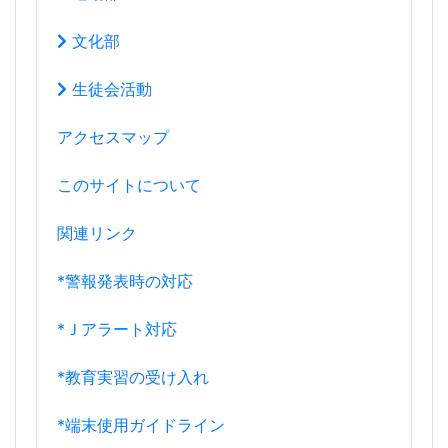
文化部
生徒会活動
アクセスマップ
このサイトについて
関連リンク
*警報発表時の対応
*Ｊアラート対応
*教育実習の受け入れ
*端末使用ガイドライン