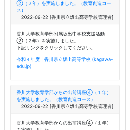
香川大学教育学部附属坂出中学校支援活動
②（２年）を実施しました。
下記リンクをクリックしてください。
令和４年度 | 香川県立坂出高等学校 (kagawa-
edu.jp)
香川大学教育学部からの出前講座④（１年）
を実施しました。（教育創造コース）
2022-09-22
[香川県立坂出高等学校管理者]
香川大学教育学部からの出前講座④（１年）
を実施しました。
下記リンクをクリックしてください。
令和４年度 | 香川県立坂出高等学校 (kagawa-
edu.jp)