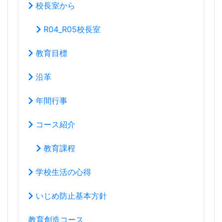
教育目標
沿革
年間行事
コース紹介
教育課程
学校生活の心得
いじめ防止基本方針
教育創造コース
音楽科
*体験レッスン