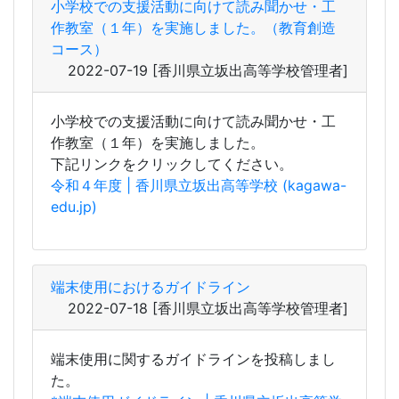
小学校での支援活動に向けて読み聞かせ・工
作教室（１年）を実施しました。
下記リンクをクリックしてください。
令和４年度 | 香川県立坂出高等学校 (kagawa-
edu.jp)
端末使用におけるガイドライン
2022-07-18
[香川県立坂出高等学校管理者]
端末使用に関するガイドラインを投稿しまし
た。
*端末使用ガイドライン | 香川県立坂出高等学
校 (kagawa-edu.jp)