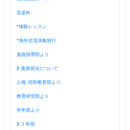
*海外交流演奏旅行
進路指導部より
進路状況について
人権･同和教育部より
教育研究部より
学年団より
１年団
２年団
３年団