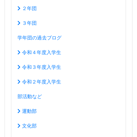
学年団の過去ブログ
令和４年度入学生
令和３年度入学生
令和２年度入学生
部活動など
運動部
文化部
生徒会活動
アクセスマップ