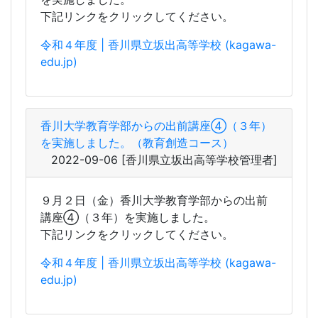
香川大学教育学部からの出前講座④（３年）
を実施しました。（教育創造コース）
2022-09-06
[香川県立坂出高等学校管理者]
９月２日（金）香川大学教育学部からの出前
講座④（３年）を実施しました。
下記リンクをクリックしてください。
令和４年度 | 香川県立坂出高等学校 (kagawa-
edu.jp)
香川県教育委員会ホームページ掲載記事更新
のご案内
2022-08-10
[香川県立坂出高等学校管理者]