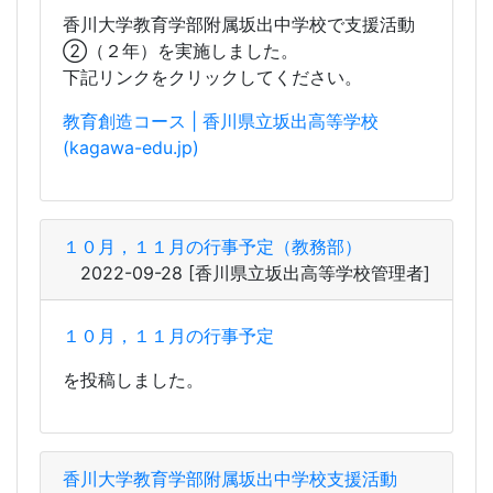
教育創造コース | 香川県立坂出高等学校
(kagawa-edu.jp)
１０月，１１月の行事予定（教務部）
2022-09-28
[香川県立坂出高等学校管理者]
１０月，１１月の行事予定
を投稿しました。
香川大学教育学部附属坂出中学校支援活動
②（２年）を実施しました。（教育創造コー
ス）
2022-09-22
[香川県立坂出高等学校管理者]