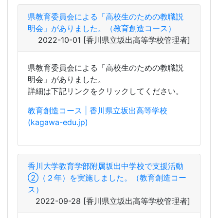
県教育委員会による「高校生のための教職説
明会」がありました。
詳細は下記リンクをクリックしてください。
教育創造コース | 香川県立坂出高等学校
(kagawa-edu.jp)
香川大学教育学部附属坂出中学校で支援活動
②（２年）を実施しました。（教育創造コー
ス）
2022-09-28
[香川県立坂出高等学校管理者]
香川大学教育学部附属坂出中学校で支援活動
②（２年）を実施しました。
下記リンクをクリックしてください。