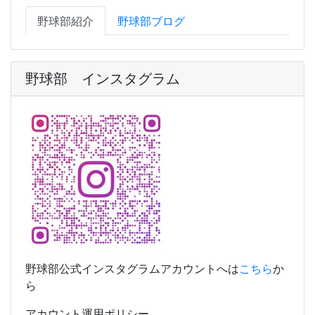
野球部紹介
野球部ブログ
野球部 インスタグラム
野球部公式インスタグラムアカウントへは
こちら
か
ら
アカウント運用ポリシー