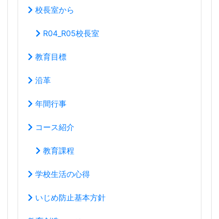
校長室から
R04_R05校長室
教育目標
沿革
年間行事
コース紹介
教育課程
学校生活の心得
いじめ防止基本方針