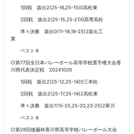
1回戦 坂出2(25-16,25-15)0高松東
2回戦 坂出2(25-15,25-21)0高専高松
準々決勝 坂出0(11-18,18-25)2坂出工
業
ベスト８
○第77回全日本バレーボール高等学校選手権大会香
川県代表決定戦 20241026
1回戦 坂出2(25-12,25-14)0三本松
2回戦 坂出2(25-17,25-14)2高松東
準々決勝 坂出1(15-25,25-20,23-25)2寒川
ベスト８
○第28回後藤杯香川県高等学校バレーボール大会