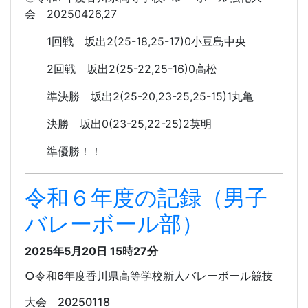
会 20250426,27
1回戦 坂出2(25-18,25-17)0小豆島中央
2回戦 坂出2(25-22,25-16)0高松
準決勝 坂出2(25-20,23-25,25-15)1丸亀
決勝 坂出0(23-25,22-25)2英明
準優勝！！
令和６年度の記録（男子
バレーボール部）
2025年5月20日 15時27分
○令和6年度香川県高等学校新人バレーボール競技
大会 20250118