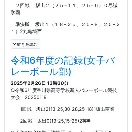
２回戦 坂出２（２５−１１、２５−６）０尽誠
学園
準決勝 坂出１（１８−２５、２５−８、２５−２
１）2丸亀城西
続きを読む
令和6年度の記録(女子バ
レーボール部)
2025年2月26日 13時30分
○令和6年度香川県高等学校新人バレーボール競技
大会 20250118
1回戦 坂出2(18-25,30-28,25-18)1坂出商業
2回戦 坂出0(13-25,15-25)2英明