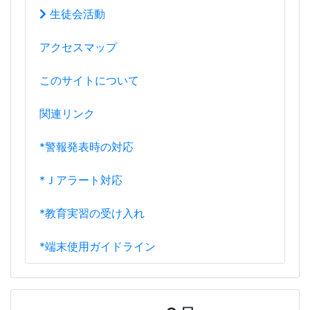
生徒会活動
アクセスマップ
このサイトについて
関連リンク
*警報発表時の対応
*Ｊアラート対応
*教育実習の受け入れ
*端末使用ガイドライン