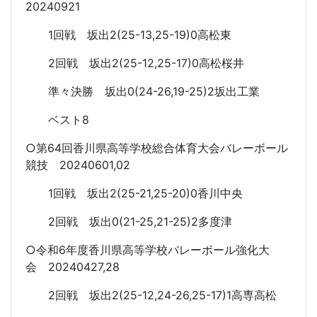
20240921
1回戦 坂出2(25-13,25-19)0高松東
2回戦 坂出2(25-12,25-17)0高松桜井
準々決勝 坂出0(24-26,19-25)2坂出工業
ベスト8
○第64回香川県高等学校総合体育大会バレーボール
競技 20240601,02
1回戦 坂出2(25-21,25-20)0香川中央
2回戦 坂出0(21-25,21-25)2多度津
○令和6年度香川県高等学校バレーボール強化大
会 20240427,28
2回戦 坂出2(25-12,24-26,25-17)1高専高松