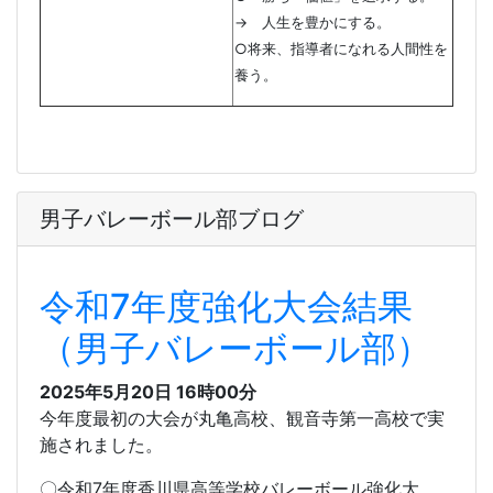
→ 人生を豊かにする。
○将来、指導者になれる人間性を
養う。
男子バレーボール部ブログ
令和7年度強化大会結果
（男子バレーボール部）
2025年5月20日 16時00分
今年度最初の大会が丸亀高校、観音寺第一高校で実
施されました。
〇令和7年度香川県高等学校バレーボール強化大