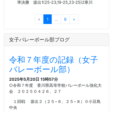
準決勝 坂出1(25-23,19-25,23-25)2寒川
«
1
...
8
»
女子バレーボール部ブログ
令和７年度の記録（女子
バレーボール部）
2025年5月20日 15時57分
○令和７年度 香川県高等学校バレーボール強化大
会 ２０２５０４２６、２７
１回戦 坂出２（２５−６、２５−８）０小豆島
中央