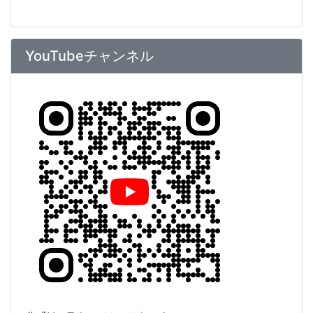
YouTubeチャンネル