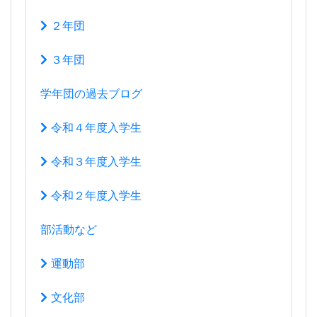
２年団
３年団
学年団の過去ブログ
令和４年度入学生
令和３年度入学生
令和２年度入学生
部活動など
運動部
文化部