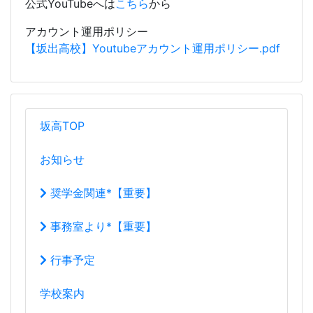
公式YouTubeへは
こちら
から
アカウント運用ポリシー
【坂出高校】Youtubeアカウント運用ポリシー.pdf
坂高TOP
お知らせ
奨学金関連*【重要】
事務室より*【重要】
行事予定
学校案内