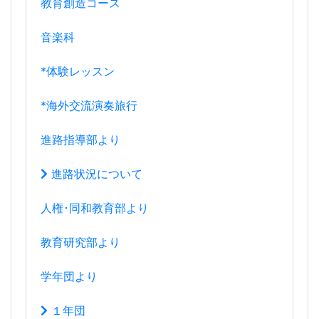
教育創造コース
音楽科
*体験レッスン
*海外交流演奏旅行
進路指導部より
進路状況について
人権･同和教育部より
教育研究部より
学年団より
１年団