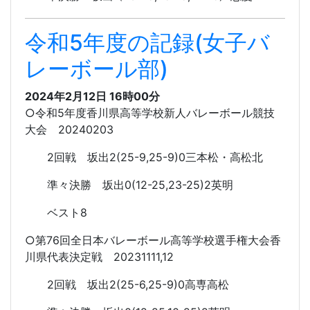
令和5年度の記録(女子バ
レーボール部)
2024年2月12日 16時00分
○令和5年度香川県高等学校新人バレーボール競技
大会 20240203
2回戦 坂出2(25-9,25-9)0三本松・高松北
準々決勝 坂出0(12-25,23-25)2英明
ベスト8
○第76回全日本バレーボール高等学校選手権大会香
川県代表決定戦 20231111,12
2回戦 坂出2(25-6,25-9)0高専高松