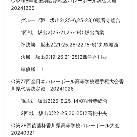
○令和6年度後期西讃地区バレーボール練習大会
20241225
グループ戦 坂出2(25-6,25-23)0観音寺総合
1回戦 坂出2(25-21,25-19)0坂出商業
準決勝 坂出2(21-25,25-22,15-6)1丸亀城西
決勝 坂出0(19-25,21-25)2四学香川西
準優勝！！
○第77回全日本バレーボール高等学校選手権大会香
川県代表決定戦 20241026
1回戦 坂出2(25-8,25-14)0観音寺総合
2回戦 坂出0(22-25,20-25)2高松中央
○第28回後藤杯香川県高等学校バレーボール大会
20240921