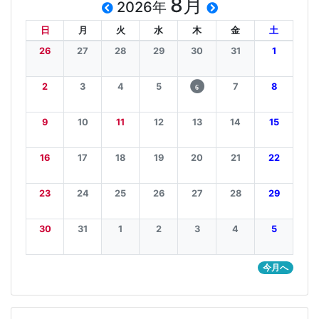
8月
2026年
日
月
火
水
木
金
土
26
27
28
29
30
31
1
2
3
4
5
7
8
6
9
10
11
12
13
14
15
16
17
18
19
20
21
22
23
24
25
26
27
28
29
30
31
1
2
3
4
5
今月へ