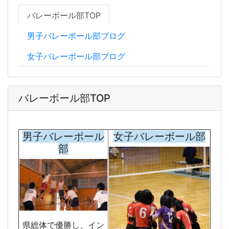
バレーボール部TOP
男子バレーボール部ブログ
女子バレーボール部ブログ
バレーボール部TOP
男子バレーボール
女子バレーボール部
部
県総体で優勝し、イン