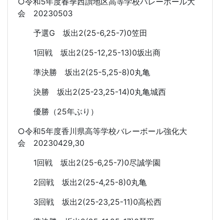
○令和5年度春季西讃地区高等学校バレーボール大
会 20230503
予選G 坂出2(25-6,25-7)0笠田
1回戦 坂出2(25-12,25-13)0坂出商
準決勝 坂出2(25-5,25-8)0丸亀
決勝 坂出2(25-23,25-14)0丸亀城西
優勝（25年ぶり）
○令和5年度香川県高等学校バレーボール強化大
会 20230429,30
1回戦 坂出2(25-6,25-7)0尽誠学園
2回戦 坂出2(25-4,25-8)0丸亀
3回戦 坂出2(25-23,25-11)0高松西