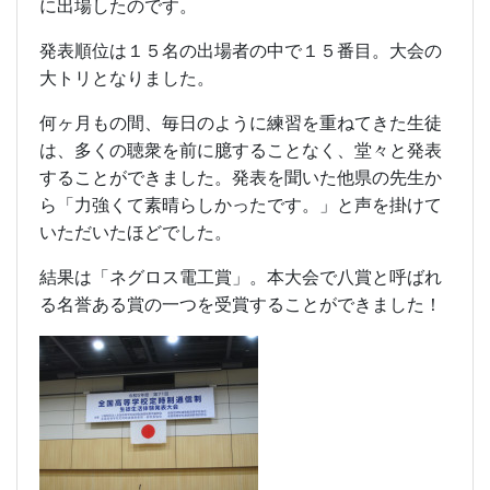
に出場したのです。
発表順位は１５名の出場者の中で１５番目。大会の
大トリとなりました。
何ヶ月もの間、毎日のように練習を重ねてきた生徒
は、多くの聴衆を前に臆することなく、堂々と発表
することができました。発表を聞いた他県の先生か
ら「力強くて素晴らしかったです。」と声を掛けて
いただいたほどでした。
結果は「ネグロス電工賞」。本大会で八賞と呼ばれ
る名誉ある賞の一つを受賞することができました！