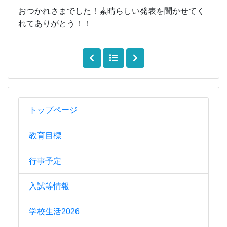
おつかれさまでした！素晴らしい発表を聞かせてく
れてありがとう！！
トップページ
教育目標
行事予定
入試等情報
学校生活2026