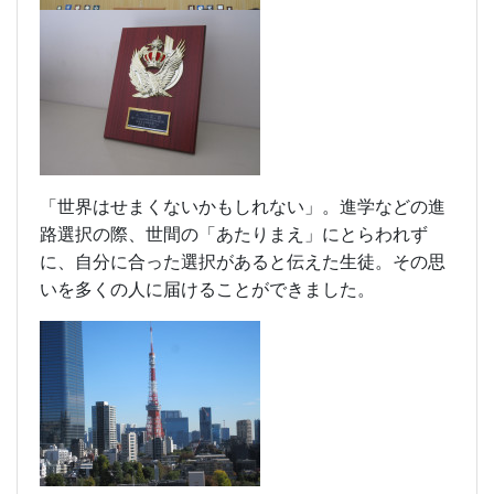
「世界はせまくないかもしれない」。進学などの進
路選択の際、世間の「あたりまえ」にとらわれず
に、自分に合った選択があると伝えた生徒。その思
いを多くの人に届けることができました。