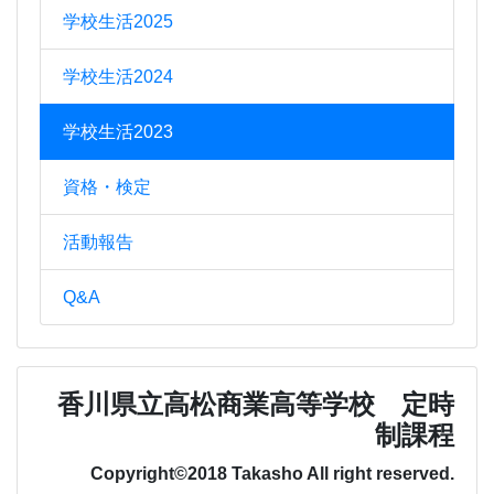
学校生活2025
学校生活2024
学校生活2023
資格・検定
活動報告
Q&A
香川県立高松商業高等学校 定時
制課程
Copyright©2018 Takasho All right reserved.