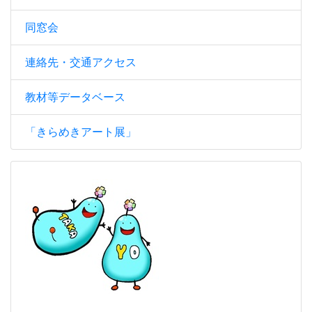
同窓会
連絡先・交通アクセス
教材等データベース
「きらめきアート展」