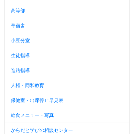
高等部
寄宿舎
小豆分室
生徒指導
進路指導
人権・同和教育
保健室・出席停止早見表
給食メニュー・写真
からだと学びの相談センター