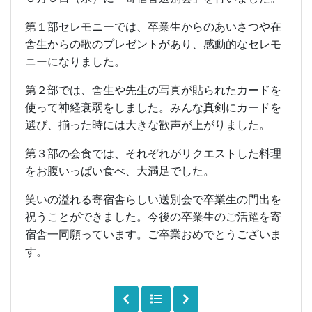
第１部セレモニーでは、卒業生からのあいさつや在
舎生からの歌のプレゼントがあり、感動的なセレモ
ニーになりました。
第２部では、舎生や先生の写真が貼られたカードを
使って神経衰弱をしました。みんな真剣にカードを
選び、揃った時には大きな歓声が上がりました。
第３部の会食では、それぞれがリクエストした料理
をお腹いっぱい食べ、大満足でした。
笑いの溢れる寄宿舎らしい送別会で卒業生の門出を
祝うことができました。今後の卒業生のご活躍を寄
宿舎一同願っています。ご卒業おめでとうございま
す。