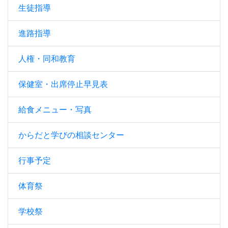
生徒指導
進路指導
人権・同和教育
保健室・出席停止早見表
給食メニュー・写真
からだと学びの相談センター
行事予定
体育祭
学校祭