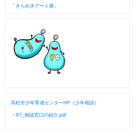
「きらめきアート展」
高松市少年育成センターHP（少年相談）
・
R7_相談窓口の紹介.pdf