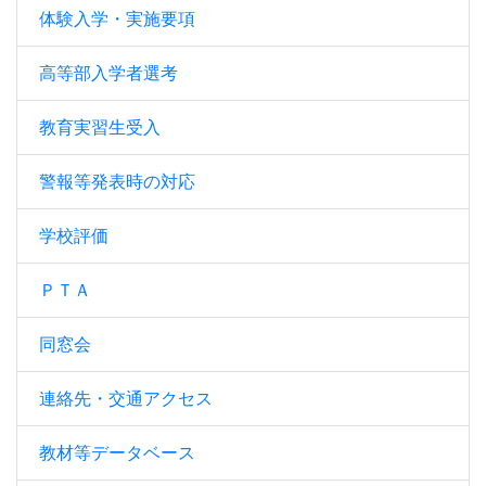
体験入学・実施要項
高等部入学者選考
教育実習生受入
警報等発表時の対応
学校評価
ＰＴＡ
同窓会
連絡先・交通アクセス
教材等データベース