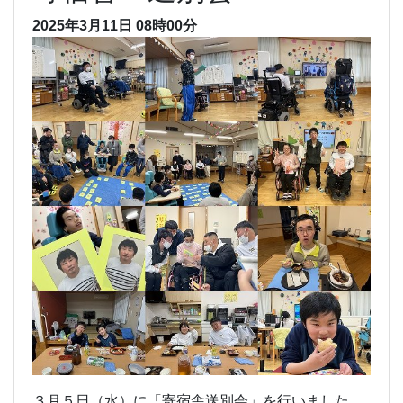
2025年3月11日 08時00分
３月５日（水）に「寄宿舎送別会」を行いました。