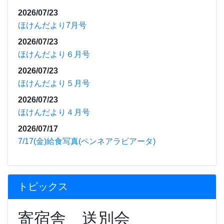
2026/07/23
ほけんだより7月号
2026/07/23
ほけんだより６月号
2026/07/23
ほけんだより５月号
2026/07/23
ほけんだより４月号
2026/07/17
7/17(金)給食写真(ペンネアラビアータ)
トピックス
寄宿舎 送別会