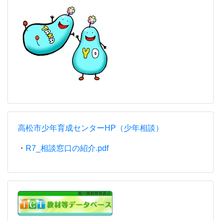
高松市少年育成センターHP（少年相談）
・
R7_相談窓口の紹介.pdf