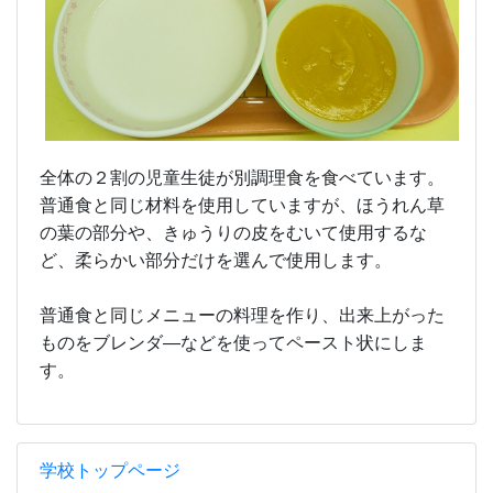
全体の２割の児童生徒が別調理食を食べています。
普通食と同じ材料を使用していますが、ほうれん草
の葉の部分や、きゅうりの皮をむいて使用するな
ど、柔らかい部分だけを選んで使用します。
普通食と同じメニューの料理を作り、出来上がった
ものをブレンダ―などを使ってペースト状にしま
す。
学校トップページ