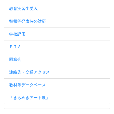
教育実習生受入
警報等発表時の対応
学校評価
ＰＴＡ
同窓会
連絡先・交通アクセス
教材等データベース
「きらめきアート展」