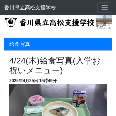
香川県立高松支援学校
給食写真
4/24(木)給食写真(入学お
祝いメニュー)
2025年4月25日 15時49分