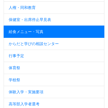
人権・同和教育
保健室・出席停止早見表
給食メニュー・写真
からだと学びの相談センター
行事予定
体育祭
学校祭
体験入学・実施要項
高等部入学者選考