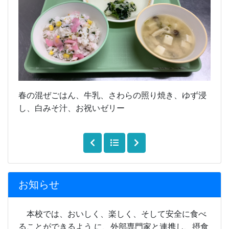
春の混ぜごはん、牛乳、さわらの照り焼き、ゆず浸
し、白みそ汁、お祝いゼリー
お知らせ
本校では、おいしく、楽しく、そして安全に食べ
ることができるよう に、外部専門家と連携し、摂食