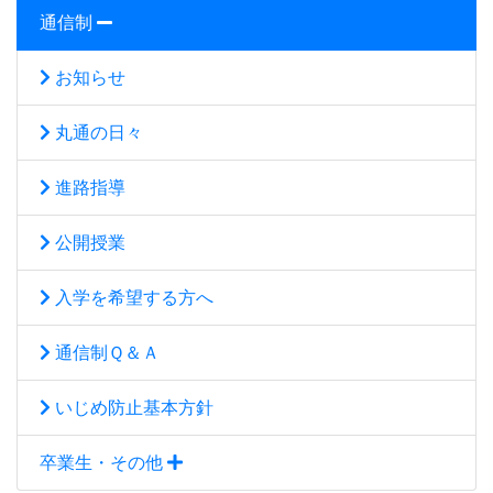
通信制
お知らせ
丸通の日々
進路指導
公開授業
入学を希望する方へ
通信制Ｑ＆Ａ
いじめ防止基本方針
卒業生・その他