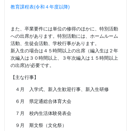
教育課程表(令和４年度以降)
また、卒業要件には単位の修得のほかに、特別活動
への出席があります。特別活動には、ホームルーム
活動、生徒会活動、学校行事があります。
新入生の場合は４５時間以上の出席（編入生は２年
次編入は３０時間以上、３年次編入は１５時間以上
の出席)が必要です。
【主な行事】
４月 入学式、新入生歓迎行事、新入生研修
６月 県定通総合体育大会
７月 校内生活体験発表会
９月 斯文祭（文化祭）