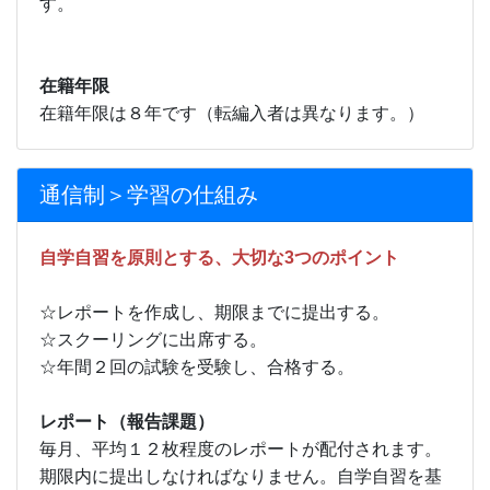
す。
在籍年限
在籍年限は８年です（転編入者は異なります。）
通信制＞学習の仕組み
自学自習を原則とする、大切な3つのポイント
☆レポートを作成し、期限までに提出する。
☆スクーリングに出席する。
☆年間２回の試験を受験し、合格する。
レポート（報告課題）
毎月、平均１２枚程度のレポートが配付されます。
期限内に提出しなければなりません。自学自習を基