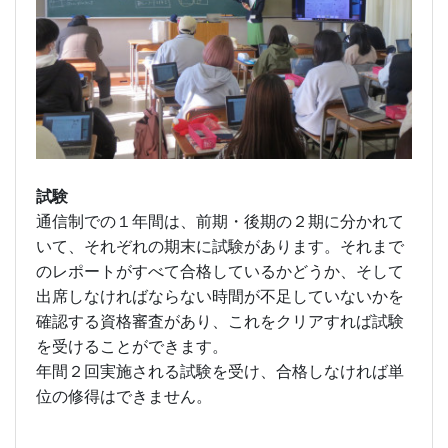
試験
通信制での１年間は、前期・後期の２期に分かれて
いて、それぞれの期末に試験があります。それまで
のレポートがすべて合格しているかどうか、そして
出席しなければならない時間が不足していないかを
確認する資格審査があり、これをクリアすれば試験
を受けることができます。
年間２回実施される試験を受け、合格しなければ単
位の修得はできません。