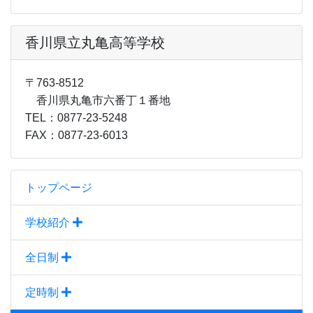
香川県立丸亀高等学校
〒763-8512
香川県丸亀市六番丁１番地
TEL：0877-23-5248
FAX：0877-23-6013
トップページ
学校紹介
全日制
定時制