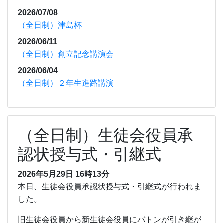
2026/07/08
（全日制）津島杯
2026/06/11
（全日制）創立記念講演会
2026/06/04
（全日制）２年生進路講演
（全日制）生徒会役員承
認状授与式・引継式
2026年5月29日 16時13分
本日、生徒会役員承認状授与式・引継式が行われま
した。
旧生徒会役員から新生徒会役員にバトンが引き継が