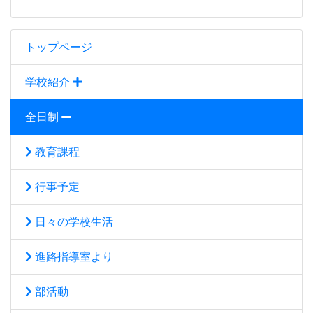
トップページ
学校紹介
全日制
教育課程
行事予定
日々の学校生活
進路指導室より
部活動