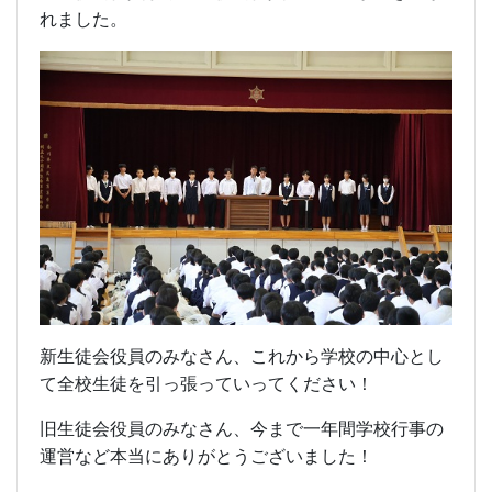
れました。
新生徒会役員のみなさん、これから学校の中心とし
て全校生徒を引っ張っていってください！
旧生徒会役員のみなさん、今まで一年間学校行事の
運営など本当にありがとうございました！