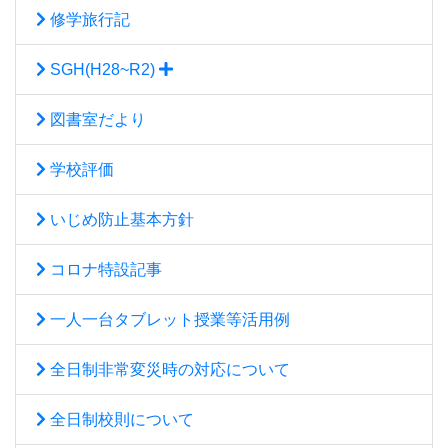
修学旅行記
SGH(H28~R2)
図書室だより
学校評価
いじめ防止基本方針
コロナ特設記事
一人一台タブレット授業等活用例
全日制非常変災時の対応について
全日制校則について