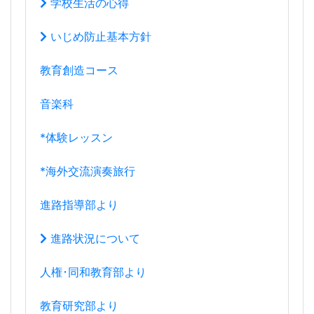
学校生活の心得
いじめ防止基本方針
教育創造コース
音楽科
*体験レッスン
*海外交流演奏旅行
進路指導部より
進路状況について
人権･同和教育部より
教育研究部より