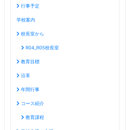
行事予定
学校案内
校長室から
R04_R05校長室
教育目標
沿革
年間行事
コース紹介
教育課程