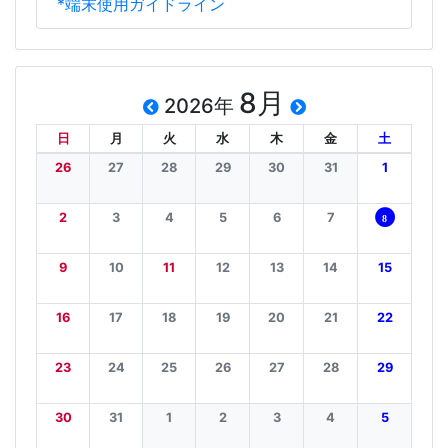
*端末使用ガイドライン
8月
2026年
日
月
火
水
木
金
土
26
27
28
29
30
31
1
2
3
4
5
6
7
8
9
10
11
12
13
14
15
16
17
18
19
20
21
22
23
24
25
26
27
28
29
30
31
1
2
3
4
5