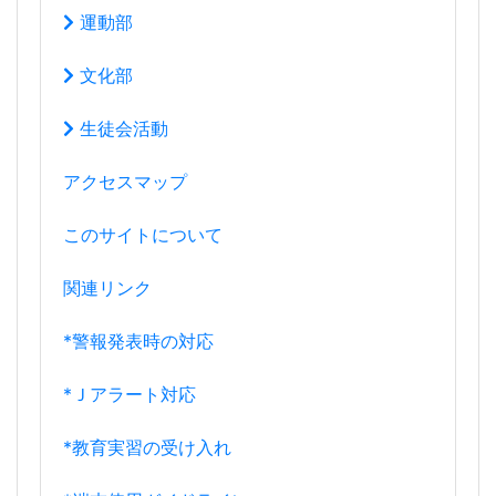
運動部
文化部
生徒会活動
アクセスマップ
このサイトについて
関連リンク
*警報発表時の対応
*Ｊアラート対応
*教育実習の受け入れ