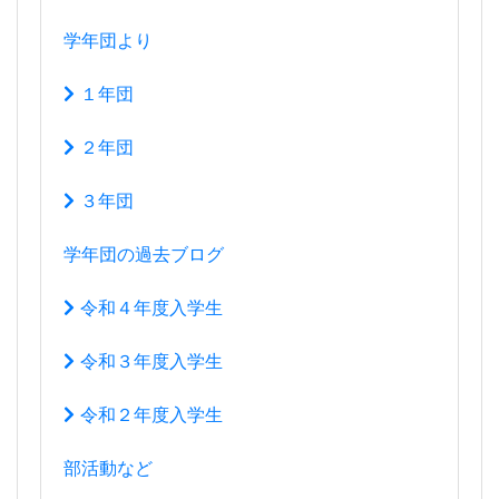
学年団より
１年団
２年団
３年団
学年団の過去ブログ
令和４年度入学生
令和３年度入学生
令和２年度入学生
部活動など