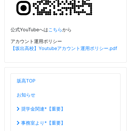
公式YouTubeへは
こちら
から
アカウント運用ポリシー
【坂出高校】Youtubeアカウント運用ポリシー.pdf
坂高TOP
お知らせ
奨学金関連*【重要】
事務室より*【重要】