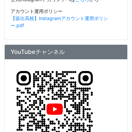
アカウント運用ポリシー
【坂出高校】Instagramアカウント運用ポリシ
ー.pdf
YouTubeチャンネル