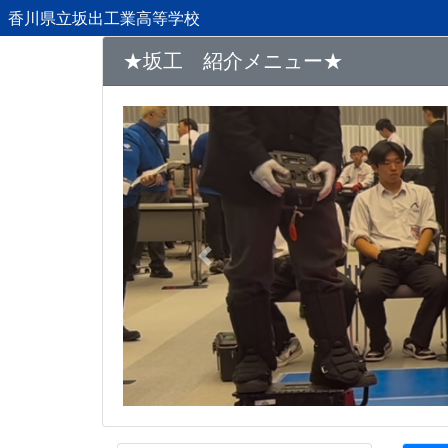
香川県立坂出工業高等学校
★坂工 紹介メニュー★
Previous