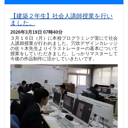
【建築２年生】社会人講師授業を行い
ました。
2026年3月19日 07時40分
３月１６日（月）に本校プログラミング室にて社会
人講師授業が行われました。穴吹デザインカレッジ
の佐々木先生よりイラストレーターの基本について
授業をしていただきました。しっかりマスターして
今後の作品制作に活かしていきたいです。