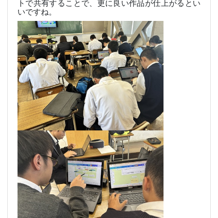
トで共有することで、更に良い作品が仕上がるとい
いですね。