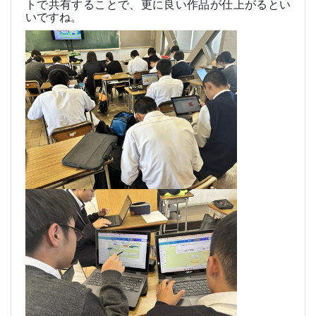
トで共有することで、更に良い作品が仕上がるとい
いですね。