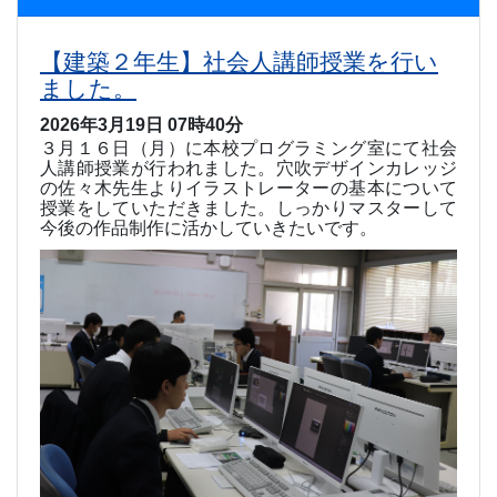
【建築２年生】社会人講師授業を行い
ました。
2026年3月19日 07時40分
３月１６日（月）に本校プログラミング室にて社会
人講師授業が行われました。穴吹デザインカレッジ
の佐々木先生よりイラストレーターの基本について
授業をしていただきました。しっかりマスターして
今後の作品制作に活かしていきたいです。