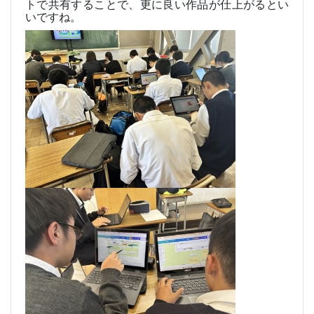
トで共有することで、更に良い作品が仕上がるとい
いですね。