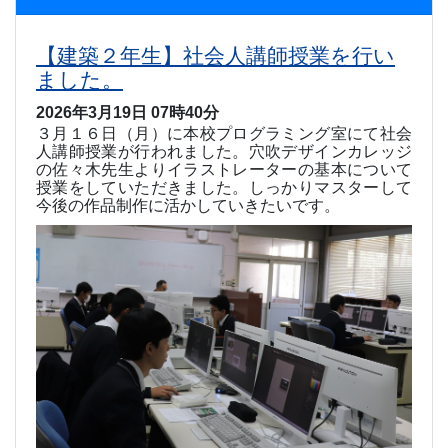
【建築２年生】社会人講師授業を行い
ました。
2026年3月19日 07時40分
３月１６日（月）に本校プログラミング室にて社会
人講師授業が行われました。穴吹デザインカレッジ
の佐々木先生よりイラストレーターの基本について
授業をしていただきました。しっかりマスターして
今後の作品制作に活かしていきたいです。