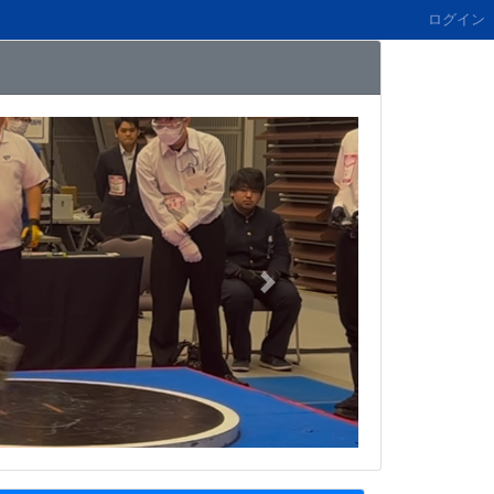
ログイン
Next