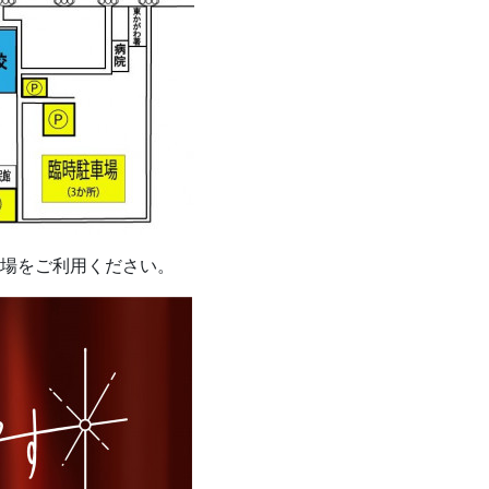
車場をご利用ください。