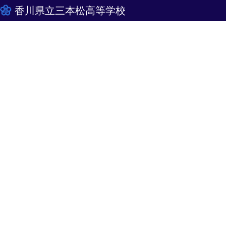
香川県立三本松高等学校