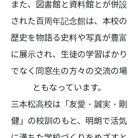
また、図書館と資料館とが併設
された百周年記念館は、本校の
歴史を物語る史料や写真が豊富
に展示され、生徒の学習ばかり
でなく同窓生の方々の交流の場
ともなっています。
三本松高校は「友愛・誠実・剛
健」の校訓のもと、明朗で活気
に満ちた学校づくりをめざすと