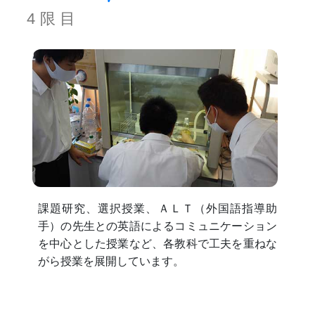
4限目
課題研究、選択授業、ＡＬＴ（外国語指導助
手）の先生との英語によるコミュニケーション
を中心とした授業など、各教科で工夫を重ねな
がら授業を展開しています。