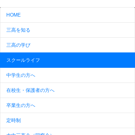
HOME
三高を知る
三高の学び
スクールライフ
中学生の方へ
在校生・保護者の方へ
卒業生の方へ
定時制