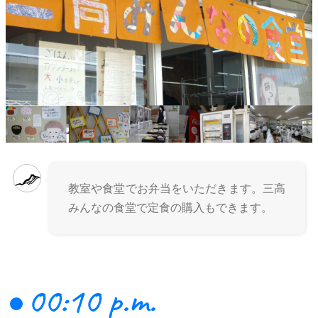
教室や食堂でお弁当をいただきます。三高
みんなの食堂で定食の購入もできます。
00:10 p.m.