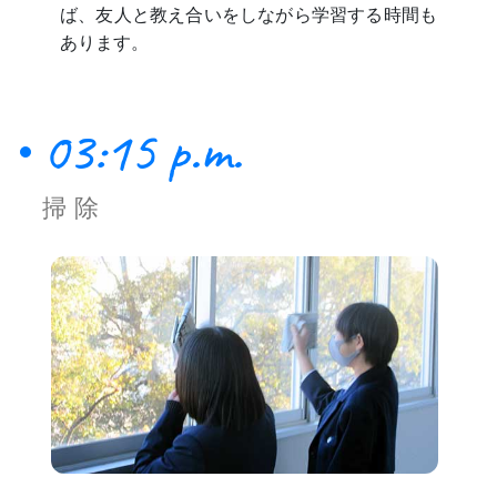
ば、友人と教え合いをしながら学習する時間も
あります。
03:15 p.m.
掃除