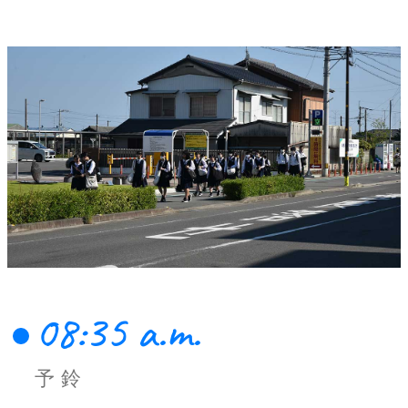
08:35 a.m.
予鈴