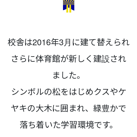
校舎は2016年3月に建て替えられ
さらに体育館が新しく建設され
ました。
シンボルの松をはじめクスやケ
ヤキの大木に囲まれ、緑豊かで
落ち着いた学習環境です。