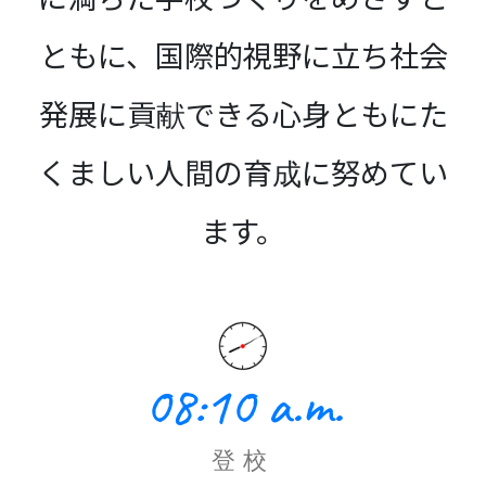
ともに、国際的視野に立ち社会
発展に貢献できる心身ともにた
くましい人間の育成に努めてい
ます。
08:10 a.m.
登校