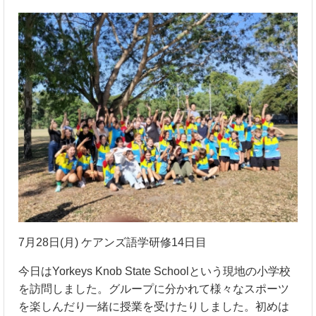
7月28日(月) ケアンズ語学研修14日目
今日はYorkeys Knob State Schoolという現地の小学校
を訪問しました。グループに分かれて様々なスポーツ
を楽しんだり一緒に授業を受けたりしました。初めは