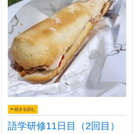
続きを読む
語学研修11日目（2回目）