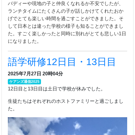
バディーや現地の子と仲良くなれるか不安でしたが、
ランチタイムにたくさんの子が話しかけてくれたおか
げでとても楽しい時間を過ごすことができました。そ
して日本とは違った学校の様子も知ることができまし
た。すごく楽しかったと同時に別れがとても悲しい1日
になりました。
語学研修12日目・13日目
2025年7月27日 20時04分
ケアンズ通信2025
12日目と13日目は土日で学校が休みでした。
生徒たちはそれぞれのホストファミリーと過ごしまし
た。