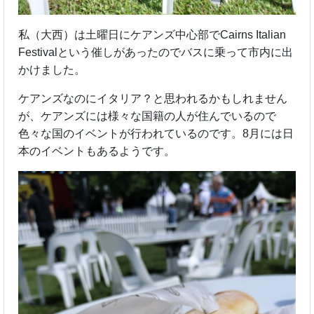
私（大西）は土曜日にケアンズ中心部でCairns Italian
Festivalという催しがあったのでバスに乗って市内に出
かけました。
ケアンズなのにイタリア？と思われるかもしれません
が、ケアンズには様々な国籍の人が住んでいるので
色々な国のイベントが行われているのです。8月には日
本のイベントもあるようです。