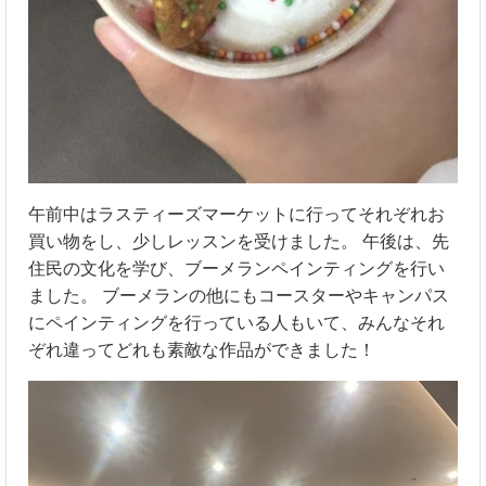
午前中はラスティーズマーケットに行ってそれぞれお
買い物をし、少しレッスンを受けました。 午後は、先
住民の文化を学び、ブーメランペインティングを行い
ました。 ブーメランの他にもコースターやキャンパス
にペインティングを行っている人もいて、みんなそれ
ぞれ違ってどれも素敵な作品ができました！