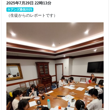
2025年7月29日 22時13分
ケアンズ通信2025
（生徒からのレポートです）