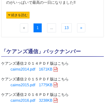
のがいっぱいで最高の一日になりました!!
続きを読む
«
1
...
13
»
「ケアンズ通信」バックナンバー
ケアンズ通信２０１４ＰＤＦ版はこちら
cairns2014.pdf 1671KB
ケアンズ通信２０１５ＰＤＦ版はこちら
cairns2015.pdf 1775KB
ケアンズ通信２０１６ＰＤＦ版はこちら
cairns2016.pdf 3238KB