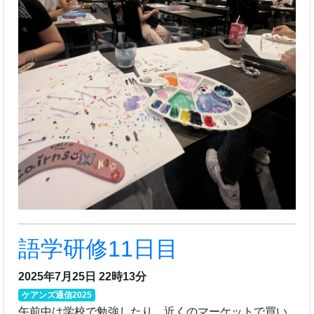
語学研修11日目
2025年7月25日 22時13分
ケアンズ通信2025
午前中は学校で勉強したり、近くのマーケットで買い