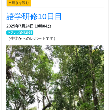
続きを読む
語学研修10日目
2025年7月24日 19時04分
ケアンズ通信2025
（生徒からのレポートです）