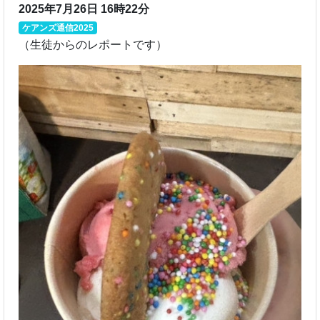
2025年7月26日 16時22分
ケアンズ通信2025
（生徒からのレポートです）