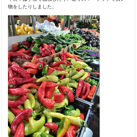
物をしたりしました。