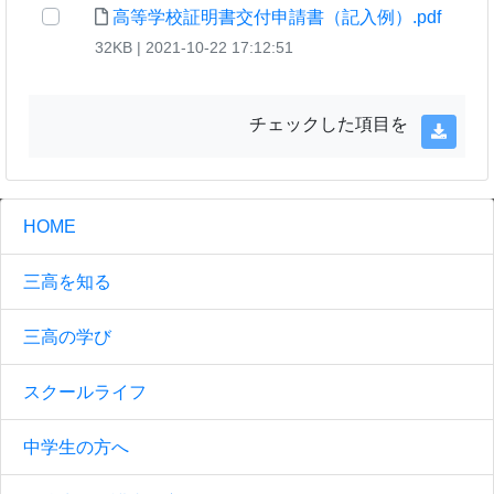
高等学校証明書交付申請書（記入例）.pdf
32KB | 2021-10-22 17:12:51
チェックした項目を
HOME
三高を知る
三高の学び
スクールライフ
中学生の方へ