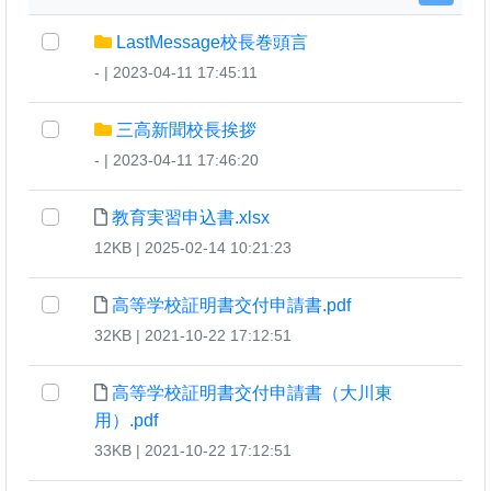
LastMessage校長巻頭言
- | 2023-04-11 17:45:11
三高新聞校長挨拶
- | 2023-04-11 17:46:20
教育実習申込書.xlsx
12KB | 2025-02-14 10:21:23
高等学校証明書交付申請書.pdf
32KB | 2021-10-22 17:12:51
高等学校証明書交付申請書（大川東
用）.pdf
33KB | 2021-10-22 17:12:51