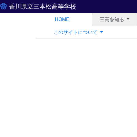
香川県立三本松高等学校
HOME
三高を知る
このサイトについて