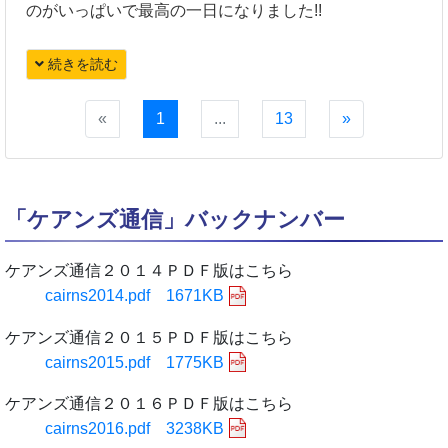
のがいっぱいで最高の一日になりました!!
続きを読む
«
1
...
13
»
「ケアンズ通信」バックナンバー
ケアンズ通信２０１４ＰＤＦ版はこちら
cairns2014.pdf 1671KB
ケアンズ通信２０１５ＰＤＦ版はこちら
cairns2015.pdf 1775KB
ケアンズ通信２０１６ＰＤＦ版はこちら
cairns2016.pdf 3238KB