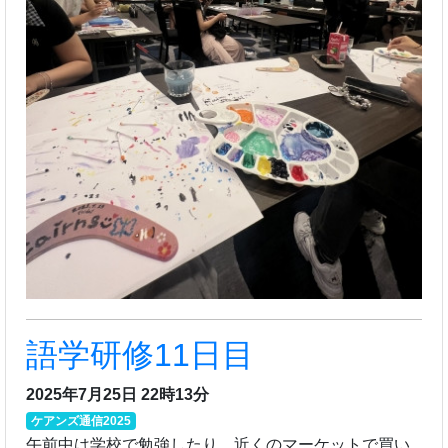
語学研修11日目
2025年7月25日 22時13分
ケアンズ通信2025
午前中は学校で勉強したり、近くのマーケットで買い