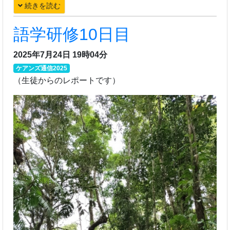
続きを読む
語学研修10日目
2025年7月24日 19時04分
ケアンズ通信2025
（生徒からのレポートです）