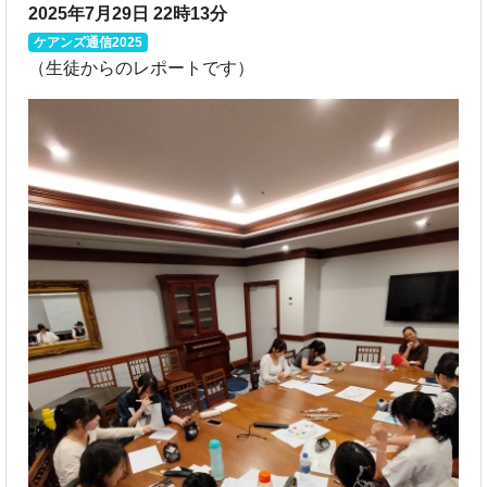
2025年7月29日 22時13分
ケアンズ通信2025
（生徒からのレポートです）