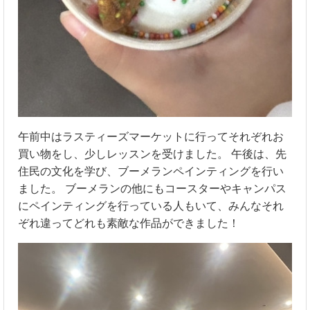
午前中はラスティーズマーケットに行ってそれぞれお
買い物をし、少しレッスンを受けました。 午後は、先
住民の文化を学び、ブーメランペインティングを行い
ました。 ブーメランの他にもコースターやキャンパス
にペインティングを行っている人もいて、みんなそれ
ぞれ違ってどれも素敵な作品ができました！