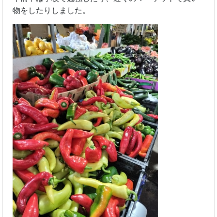
物をしたりしました。