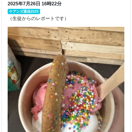
2025年7月26日 16時22分
ケアンズ通信2025
（生徒からのレポートです）