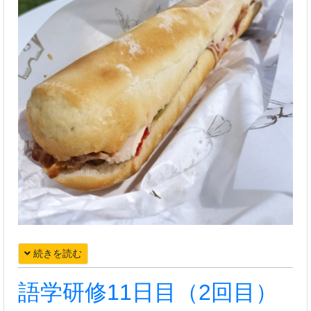
続きを読む
語学研修11日目（2回目）