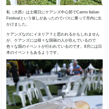
私（大西）は土曜日にケアンズ中心部でCairns Italian
Festivalという催しがあったのでバスに乗って市内に出
かけました。
ケアンズなのにイタリア？と思われるかもしれません
が、ケアンズには様々な国籍の人が住んでいるので
色々な国のイベントが行われているのです。8月には日
本のイベントもあるようです。