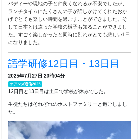
バディーや現地の子と仲良くなれるか不安でしたが、
ランチタイムにたくさんの子が話しかけてくれたおか
げでとても楽しい時間を過ごすことができました。そ
して日本とは違った学校の様子も知ることができまし
た。すごく楽しかったと同時に別れがとても悲しい1日
になりました。
語学研修12日目・13日目
2025年7月27日 20時04分
ケアンズ通信2025
12日目と13日目は土日で学校が休みでした。
生徒たちはそれぞれのホストファミリーと過ごしまし
た。