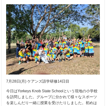
7月28日(月) ケアンズ語学研修14日目
今日はYorkeys Knob State Schoolという現地の小学校
を訪問しました。グループに分かれて様々なスポーツ
を楽しんだり一緒に授業を受けたりしました。初めは