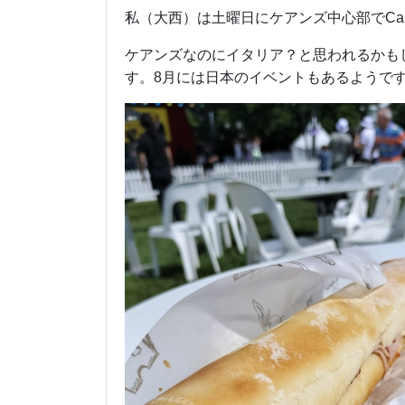
私（大西）は土曜日にケアンズ中心部でCairns
ケアンズなのにイタリア？と思われるかも
す。8月には日本のイベントもあるようで