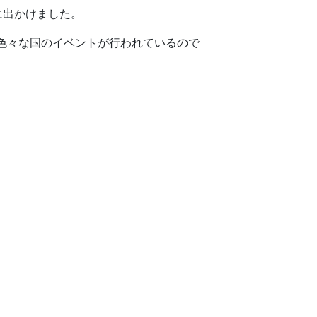
市内に出かけました。
色々な国のイベントが行われているので