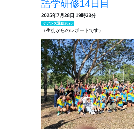
語学研修14日目
2025年7月28日 19時33分
ケアンズ通信2025
（生徒からのレポートです）