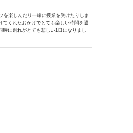
なスポーツを楽しんだり一緒に授業を受けたりしま
けてくれたおかげでとても楽しい時間を過
同時に別れがとても悲しい1日になりまし