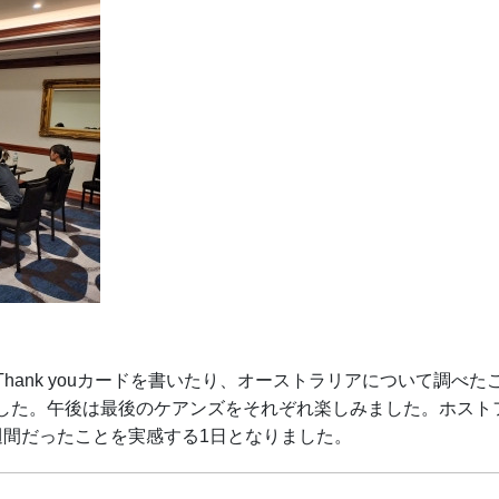
hank youカードを書いたり、オーストラリアについて調べ
した。午後は最後のケアンズをそれぞれ楽しみました。ホスト
週間だったことを実感する1日となりました。