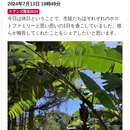
2024年7月13日 19時49分
ケアンズ通信2024
今日は休日ということで、生徒たちはそれぞれのホス
トファミリーと思い思いの1日を過ごしていました。彼
らが報告してくれたことをシェアしたいと思います。