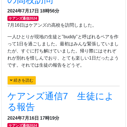
2024年7月17日 18時56分
ケアンズ通信2024
7月16日はケアンズの高校を訪問しました。
一人ひとりが現地の生徒と"buddy"と呼ばれるペアを作
って1日を過ごしました。最初はみんな緊張していまし
たが、すぐに打ち解けていました。帰り際にはそれぞ
れが別れを惜しんでおり、とても楽しい1日だったよう
です。それでは生徒の報告をどうぞ。
続きを読む
ケアンズ通信7 生徒によ
る報告
2024年7月16日 17時19分
ケアンズ通信2024