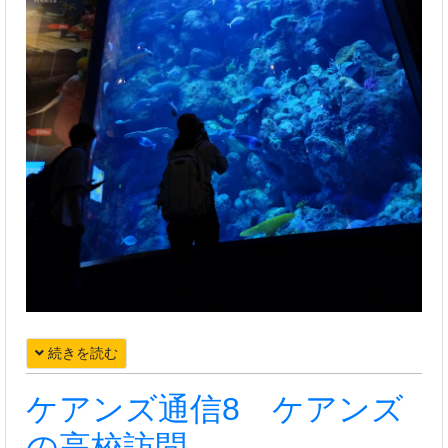
続きを読む
ケアンズ通信8 ケアンズ
の高校訪問