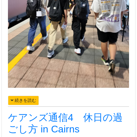
続きを読む
ケアンズ通信4 休日の過
ごし方 in Cairns