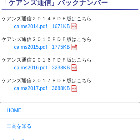
「ケアンズ通信」バックナンバー
ケアンズ通信２０１４ＰＤＦ版はこちら
cairns2014.pdf 1671KB
ケアンズ通信２０１５ＰＤＦ版はこちら
cairns2015.pdf 1775KB
ケアンズ通信２０１６ＰＤＦ版はこちら
cairns2016.pdf 3238KB
ケアンズ通信２０１７ＰＤＦ版はこちら
cairns2017.pdf 3688KB
HOME
三高を知る