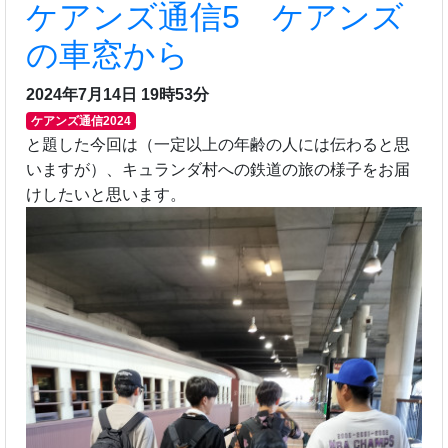
ケアンズ通信5 ケアンズ
の車窓から
2024年7月14日 19時53分
ケアンズ通信2024
と題した今回は（一定以上の年齢の人には伝わると思
いますが）、キュランダ村への鉄道の旅の様子をお届
けしたいと思います。