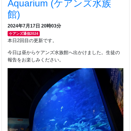
Aquarium (ケアンズ水族
館)
2024年7月17日 20時03分
ケアンズ通信2024
本日2回目の更新です。
今日は昼からケアンズ水族館へ出かけました。生徒の
報告をお楽しみください。