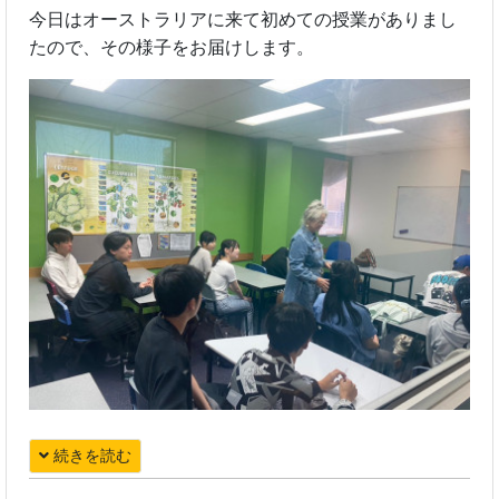
今日はオーストラリアに来て初めての授業がありまし
たので、その様子をお届けします。
続きを読む