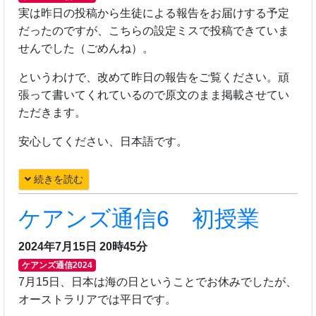
実は昨日の投稿から生徒による報告をお届けする予定
だったのですが、こちらの設定ミスで投稿できていま
せんでした（ごめんね）。
というわけで、改めて昨日の報告をご覧ください。頑
張って書いてくれているので原文のまま掲載させてい
ただきます。
安心してください、日本語です。
続きを読む
ケアンズ通信6 初授業
2024年7月15日 20時45分
ケアンズ通信2024
7月15日、日本は海の日ということでお休みでしたが、
オーストラリアでは平日です。