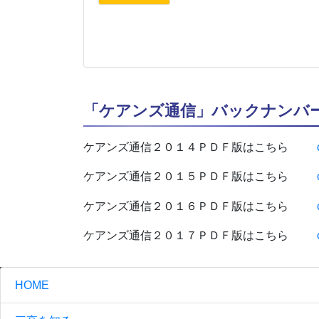
「ケアンズ通信」バックナンバ
ケアンズ通信２０１４ＰＤＦ版はこちら
ケアンズ通信２０１５ＰＤＦ版はこちら
ケアンズ通信２０１６ＰＤＦ版はこちら
ケアンズ通信２０１７ＰＤＦ版はこちら
HOME