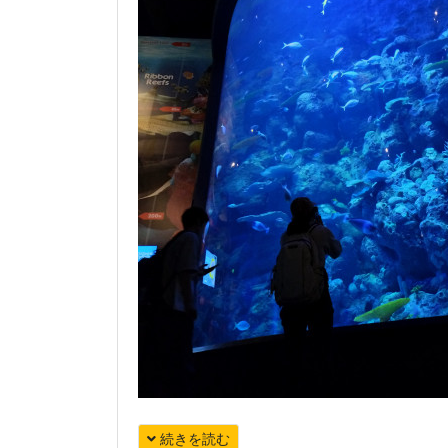
続きを読む