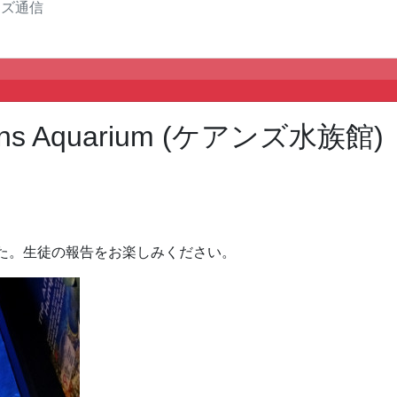
ンズ通信
s Aquarium (ケアンズ水族館)
た。生徒の報告をお楽しみください。