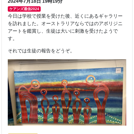
2024年7月18日 19時19分
ケアンズ通信2024
今日は学校で授業を受けた後、近くにあるギャラリー
を訪れました。オーストラリアならではのアボリジニ
アートを鑑賞し、生徒は大いに刺激を受けたようで
す。
それでは生徒の報告をどうぞ。