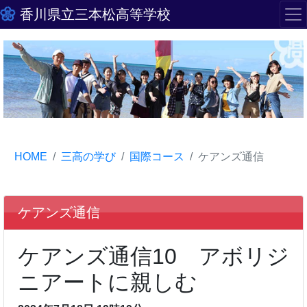
香川県立三本松高等学校
HOME
三高の学び
国際コース
ケアンズ通信
ケアンズ通信
ケアンズ通信10 アボリジ
ニアートに親しむ