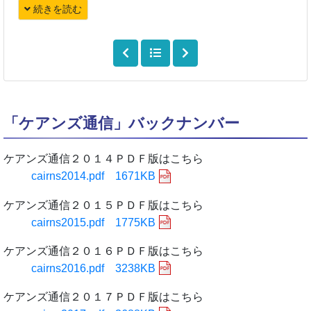
続きを読む
「ケアンズ通信」バックナンバー
ケアンズ通信２０１４ＰＤＦ版はこちら
cairns2014.pdf 1671KB
ケアンズ通信２０１５ＰＤＦ版はこちら
cairns2015.pdf 1775KB
ケアンズ通信２０１６ＰＤＦ版はこちら
cairns2016.pdf 3238KB
ケアンズ通信２０１７ＰＤＦ版はこちら