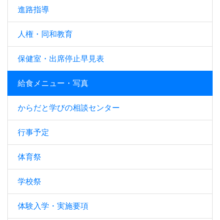
進路指導
人権・同和教育
保健室・出席停止早見表
給食メニュー・写真
からだと学びの相談センター
行事予定
体育祭
学校祭
体験入学・実施要項