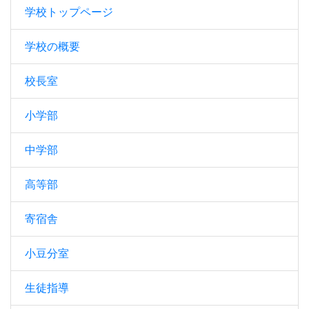
学校トップページ
学校の概要
校長室
小学部
中学部
高等部
寄宿舎
小豆分室
生徒指導