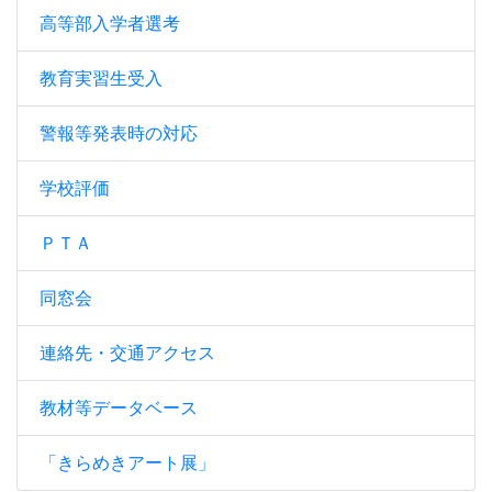
高等部入学者選考
教育実習生受入
警報等発表時の対応
学校評価
ＰＴＡ
同窓会
連絡先・交通アクセス
教材等データベース
「きらめきアート展」