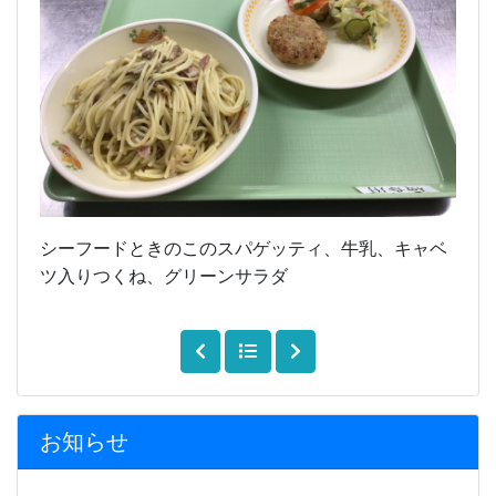
シーフードときのこのスパゲッティ、牛乳、キャベ
ツ入りつくね、グリーンサラダ
お知らせ