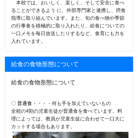
本校では、おいしく、楽しく、そして安全に食べ
ることができるよう に、外部専門家と連携し、摂食
指導に取り組んでいます。また、旬の食べ物や季節
の行事食を積極的に取り入れたり、給食についての
一口メモを毎日放送したりするなど、食育にも力を
入れています。
給食の食物形態について
給食の食物形態について
〇
普通食
・・・・何も手を加えていないもの
全校の4割の児童生徒が普通食を食べています。料
理によっては、教員が児童生徒に合わせて一口大に
カットする場合もあります。