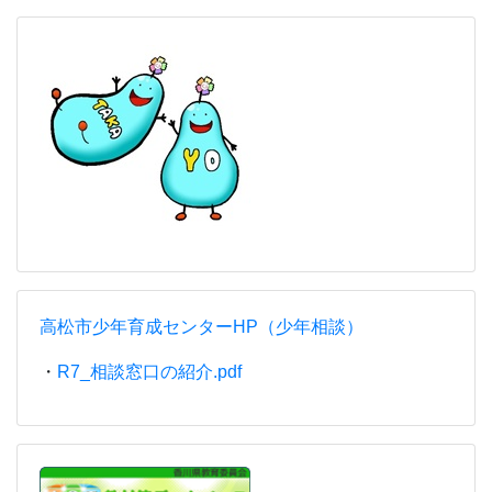
高松市少年育成センターHP（少年相談）
・
R7_相談窓口の紹介.pdf