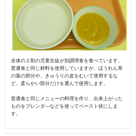
全体の２割の児童生徒が別調理食を食べています。
普通食と同じ材料を使用していますが、ほうれん草
の葉の部分や、きゅうりの皮をむいて使用するな
ど、柔らかい部分だけを選んで使用します。
普通食と同じメニューの料理を作り、出来上がった
ものをブレンダ―などを使ってペースト状にしま
す。