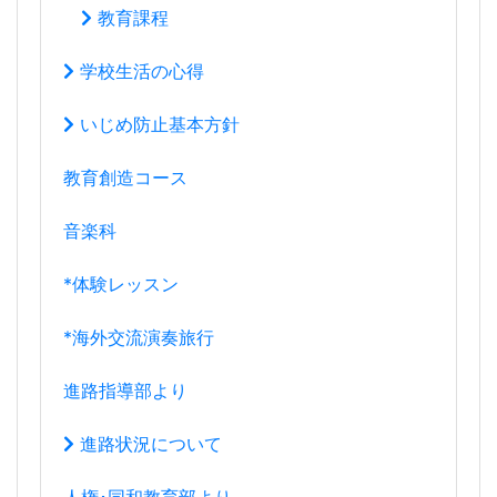
教育課程
学校生活の心得
いじめ防止基本方針
教育創造コース
音楽科
*体験レッスン
*海外交流演奏旅行
進路指導部より
進路状況について
人権･同和教育部より