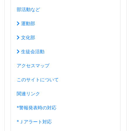
部活動など
運動部
文化部
生徒会活動
アクセスマップ
このサイトについて
関連リンク
*警報発表時の対応
*Ｊアラート対応