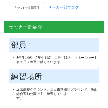
サッカー部紹介
サッカー部ブログ
サッカー部紹介
部員
†
3年生14名、2年生11名、1年生11名、マネージャー1
名で日々練習に励んでいます。
↑
練習場所
†
坂出高校グラウンド、坂出市立総社グラウンド、飯山
総合運動公園で主に練習していま
す。