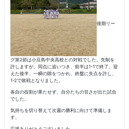
後期リー
グ第2節は小豆島中央高校との対戦でした。先制を
許しますが、同点に追いつき、前半は1-1で終了。迎
えた後半、一瞬の隙をつかれ、終盤に失点を許し、
1-2で敗戦となりました。
各自の役割が果たせず、自分たちの甘さが出た試合
でした。
気持ちを切り替えて次週の勝利に向けて準備しま
す。
応援ありがとうございました。