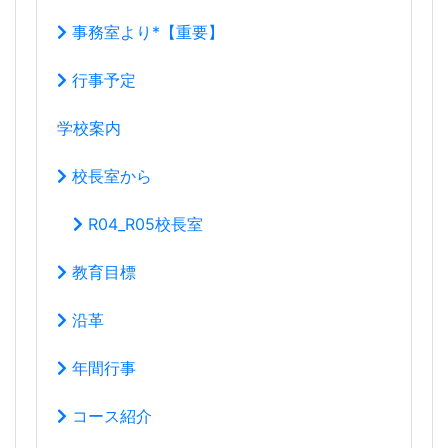
事務室より*【重要】
行事予定
学校案内
校長室から
R04_R05校長室
教育目標
沿革
年間行事
コース紹介