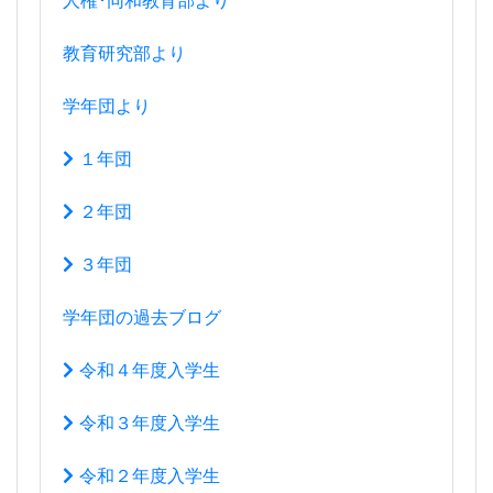
教育研究部より
学年団より
１年団
２年団
３年団
学年団の過去ブログ
令和４年度入学生
令和３年度入学生
令和２年度入学生