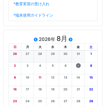
*教育実習の受け入れ
*端末使用ガイドライン
8月
2026年
日
月
火
水
木
金
土
26
27
28
29
30
31
1
2
3
4
5
6
8
7
9
10
11
12
13
14
15
16
17
18
19
20
21
22
23
24
25
26
27
28
29