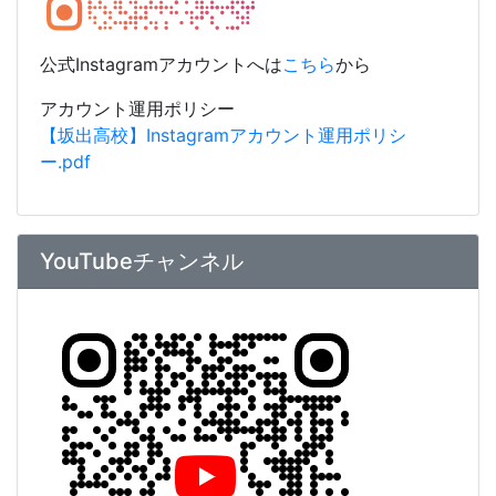
公式Instagramアカウントへは
こちら
から
アカウント運用ポリシー
【坂出高校】Instagramアカウント運用ポリシ
ー.pdf
YouTubeチャンネル