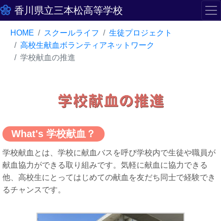
香川県立三本松高等学校
HOME
スクールライフ
生徒プロジェクト
高校生献血ボランティアネットワーク
学校献血の推進
What's 学校献血？
学校献血とは、学校に献血バスを呼び学校内で生徒や職員が
献血協力ができる取り組みです。気軽に献血に協力できる
他、高校生にとってはじめての献血を友だち同士で経験でき
るチャンスです。