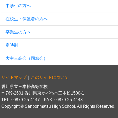
中学生の方へ
在校生・保護者の方へ
卒業生の方へ
定時制
大中三高会（同窓会）
サイトマップ
｜
このサイトについて
香川県立三本松高等学校
〒769-2601 香川県東かがわ市三本松1500-1
TEL：0879-25-4147 FAX：0879-25-4148
Copyright © Sanbonmatsu High School. All Rights Reserved.