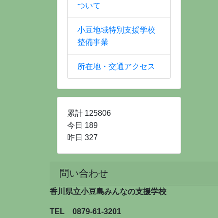
ついて
小豆地域特別支援学校
整備事業
所在地・交通アクセス
累計 125806
今日 189
昨日 327
問い合わせ
香川県立小豆島みんなの支援学校
TEL 0879-61-3201