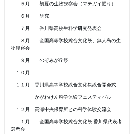
５月 初夏の生物観察会（マテガイ掘り）
６月 研究
７月 香川県高校生科学研究発表会
８月 全国高等学校総合文化祭、無人島の生
物観察会
９月 のぞみが丘祭
１０月
１１月 香川県高等学校総合文化祭総合開会式
かがわけん科学体験フェスティバル
１２月 高瀬中央保育所との科学体験交流会
１月 全国高等学校総合文化祭 香川県代表者
選考会