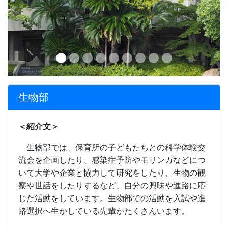
生物部
＜紹介文＞
生物部では、保育所の子どもたちとの科学体験交
流会を企画したり、感染症予防やモリンガなどにつ
いて大学や企業と協力して研究をしたり、生物の観
察や世話をしたりするなど、自分の興味や進路に応
じた活動をしています。生物部での活動を入試や進
路選択へ生かしている先輩がたくさんいます。