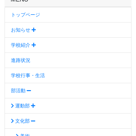
トップページ
お知らせ
学校紹介
進路状況
学校行事・生活
部活動
運動部
文化部