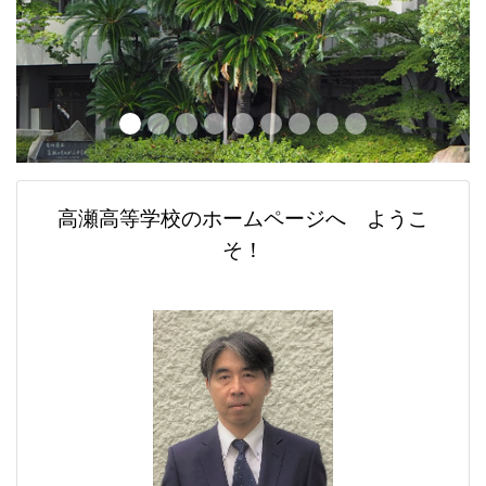
高瀬高等学校のホームページへ ようこ
そ！