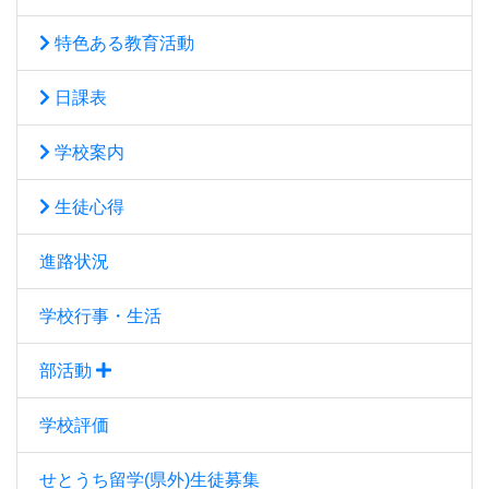
特色ある教育活動
日課表
学校案内
生徒心得
進路状況
学校行事・生活
部活動
学校評価
せとうち留学(県外)生徒募集