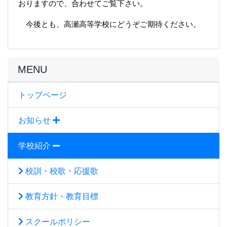
おりますので、合わせてご覧下さい。
今後とも、高瀬高等学校にどうぞご期待ください。
MENU
トップページ
お知らせ
学校紹介
校訓・校歌・応援歌
教育方針・教育目標
スクールポリシー