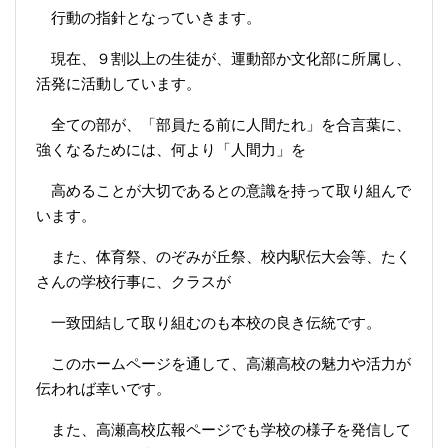
行動の指針となっていきます。
現在、９割以上の生徒が、運動部か文化部に所属し、
活発に活動しています。
全ての部が、「部員たる前に人間たれ」を合言葉に、
強くなるためには、何より「
人間力」を
高めることが大切であるとの意識を持って取り組んで
います。
また、体育祭、のぞみが丘祭、校内駅伝大会等、たく
さんの学校行事に、クラスが
一致団結して取り組むのも本校の良き伝統です。
このホームページを通して、高瀬高校の魅力や活力が
伝われば幸いです。
また、高瀬高校広報ページでも学校の様子を発信して