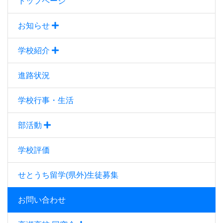
トップページ
お知らせ
学校紹介
進路状況
学校行事・生活
部活動
学校評価
せとうち留学(県外)生徒募集
お問い合わせ