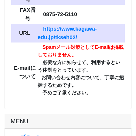
FAX番
0875-72-5110
号
https://www.kagawa-
URL
edu.jp/tkseh02/
Spamメール対策としてE-mailは掲載
しておりません。
必要な方に知らせて、利用するとい
E-mailに
う体制をとっています。
ついて
お問い合わせ内容について、丁寧に把
握するためです。
予めご了承ください。
MENU