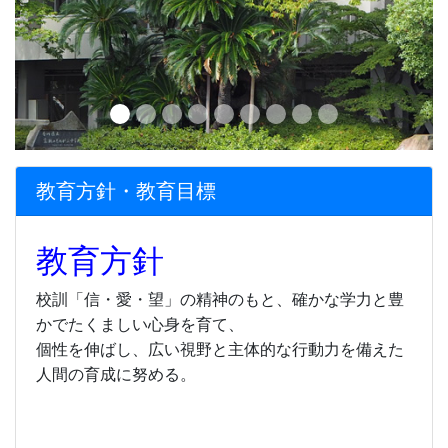
教育方針・教育目標
教育方針
校訓「信・愛・望」の精神のもと、確かな学力と豊
かでたくましい心身を育て、
個性を伸ばし、広い視野と主体的な行動力を備えた
人間の育成に努める。