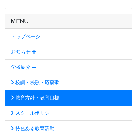
MENU
トップページ
お知らせ
学校紹介
校訓・校歌・応援歌
教育方針・教育目標
スクールポリシー
特色ある教育活動