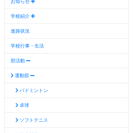
お知らせ
学校紹介
進路状況
学校行事・生活
部活動
運動部
バドミントン
卓球
ソフトテニス