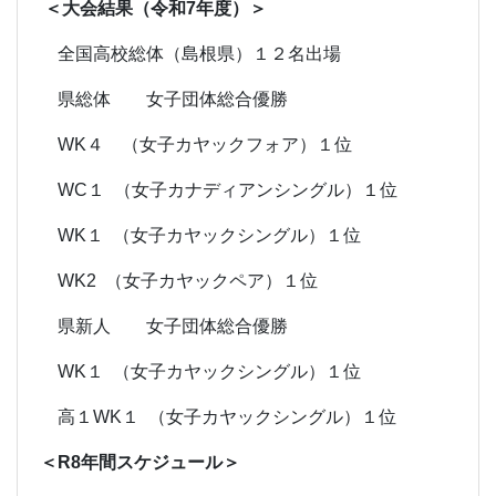
＜大会結果（令和7年度）＞
全国高校総体（島根県）１２名出場
県総体 女子団体総合優勝
WK４ （女子カヤックフォア）１位
WC１ （女子カナディアンシングル）１位
WK１ （女子カヤックシングル）１位
WK2 （女子カヤックペア）１位
県新人 女子団体総合優勝
WK１ （女子カヤックシングル）１位
高１WK１ （女子カヤックシングル）１位
＜R8年間スケジュール＞