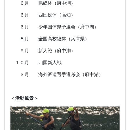
６月 県総体（府中湖）
６月 四国総体（高知）
６月 少年国体県予選会（府中湖）
８月 全国高校総体（兵庫県）
９月 新人戦（府中湖）
１０月 四国新人戦
３月 海外派遣選手選考会（府中湖）
＜活動風景＞