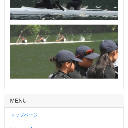
MENU
トップページ