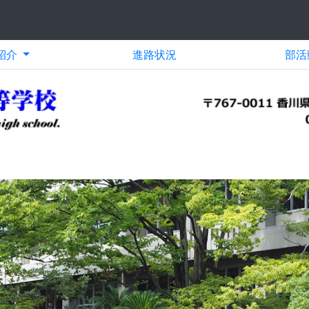
紹介
進路状況
部活