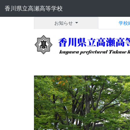
香川県立高瀬高等学校
お知らせ
学校