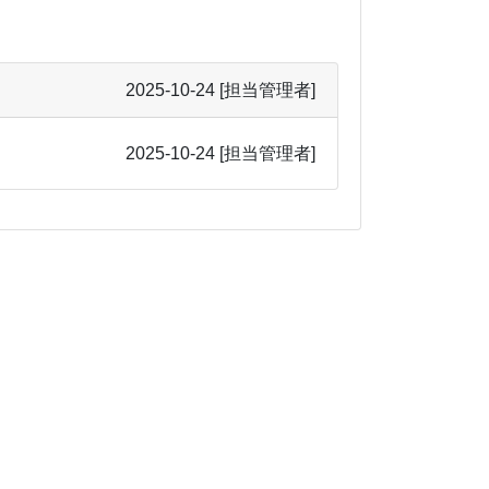
2025-10-24
[担当管理者]
2025-10-24
[担当管理者]