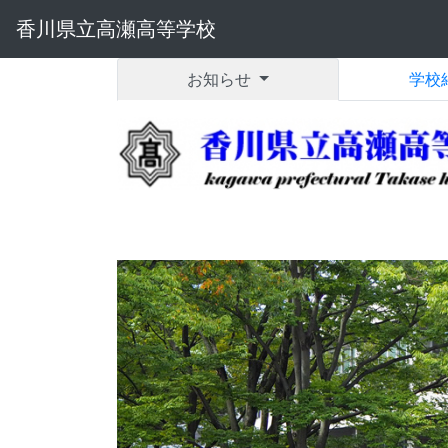
香川県立高瀬高等学校
お知らせ
学校