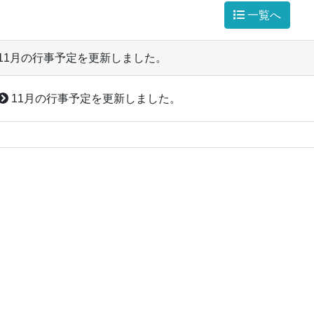
一覧へ
11月の行事予定を更新しました。
11月の行事予定を更新しました。