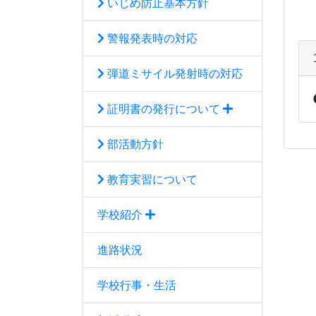
いじめ防止基本方針
警報発表時の対応
弾道ミサイル発射時の対応
証明書の発行について
部活動方針
教育実習について
学校紹介
進路状況
学校行事・生活