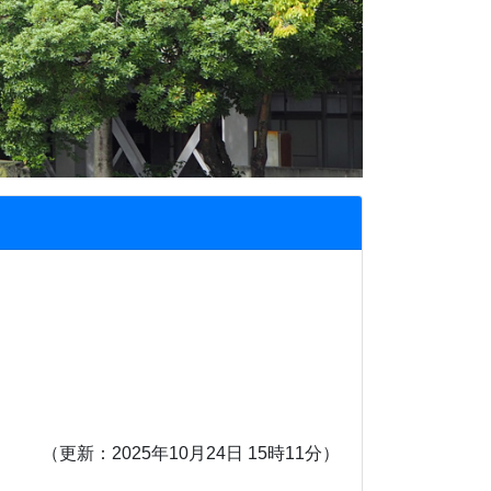
。
（更新：2025年10月24日 15時11分）