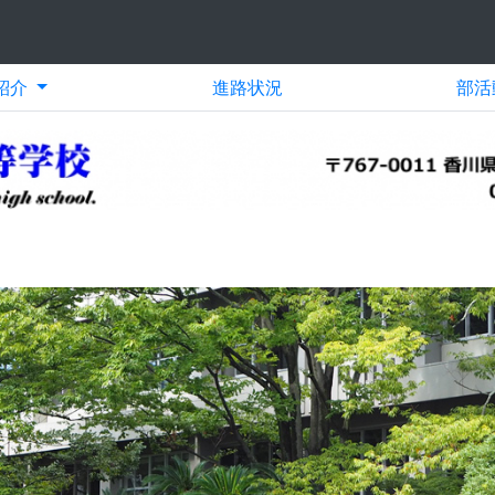
紹介
進路状況
部活