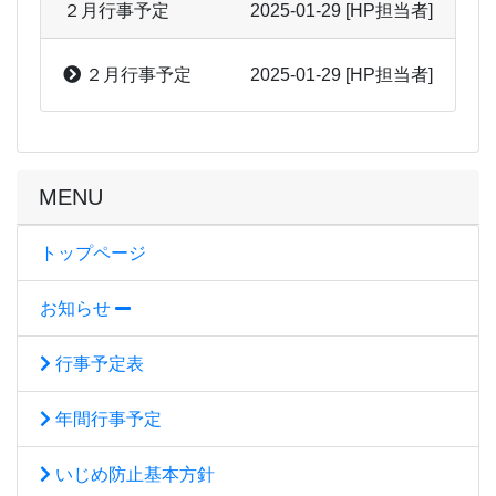
２月行事予定
2025-01-29
[HP担当者]
２月行事予定
2025-01-29
[HP担当者]
MENU
トップページ
お知らせ
行事予定表
年間行事予定
いじめ防止基本方針