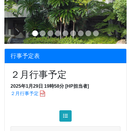
行事予定表
２月行事予定
2025年1月29日 19時58分 [HP担当者]
２月行事予定