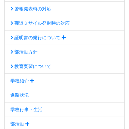
警報発表時の対応
弾道ミサイル発射時の対応
証明書の発行について
部活動方針
教育実習について
学校紹介
進路状況
学校行事・生活
部活動