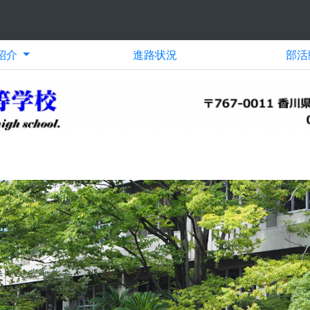
紹介
進路状況
部活