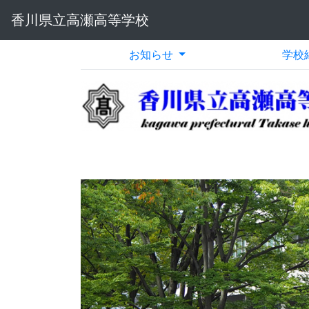
香川県立高瀬高等学校
お知らせ
学校