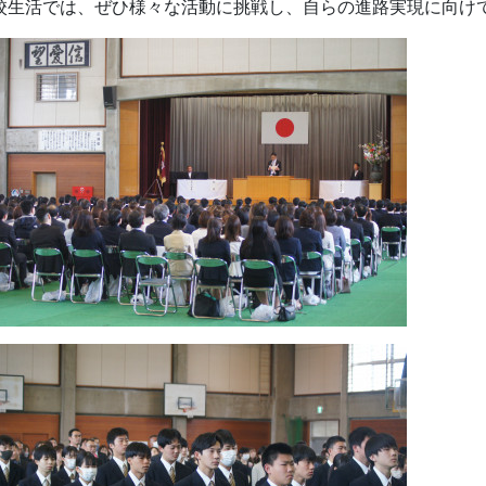
校生活では、ぜひ様々な活動に挑戦し、自らの進路実現に向け