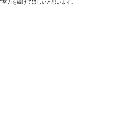
て努力を続けてほしいと思います。